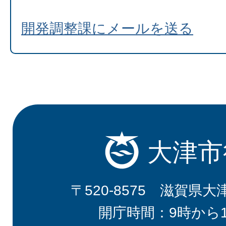
開発調整課にメールを送る
大津市
〒520-8575 滋賀県大
開庁時間：9時から