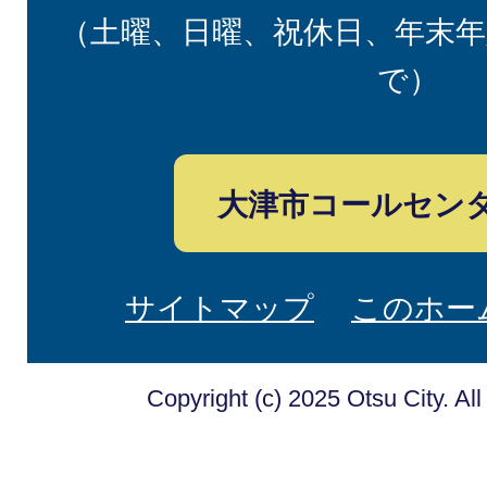
（土曜、日曜、祝休日、年末年
で）
大津市コールセン
サイトマップ
このホー
Copyright (c) 2025 Otsu City. Al