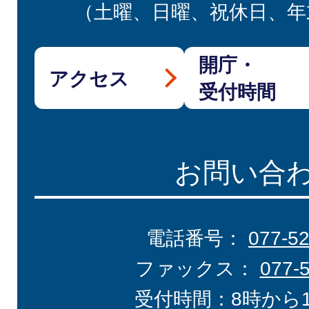
（土曜、日曜、祝休日、年
開庁・
アクセス
受付時間
お問い合
電話番号：
077-5
ファックス：
077-
受付時間：8時から