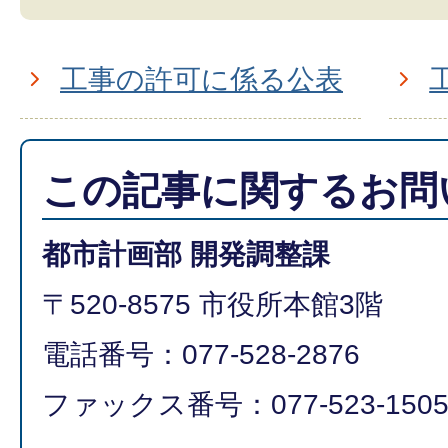
工事の許可に係る公表
この記事に関するお問
都市計画部 開発調整課
〒520-8575 市役所本館3階
電話番号：077-528-2876
ファックス番号：077-523-150