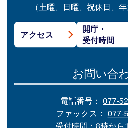
（土曜、日曜、祝休日、年
開庁・
アクセス
受付時間
お問い合
電話番号：
077-5
ファックス：
077-
受付時間：8時から