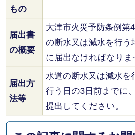
もの
大津市火災予防条例第
届出書
の断水又は減水を行う
の概要
に届出なければなりま
水道の断水又は減水を
届出方
行う日の3日前までに
法等
提出してください。