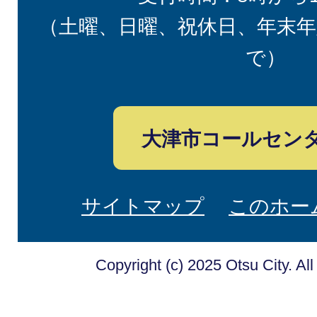
（土曜、日曜、祝休日、年末年
で）
大津市コールセン
サイトマップ
このホー
Copyright (c) 2025 Otsu City. Al