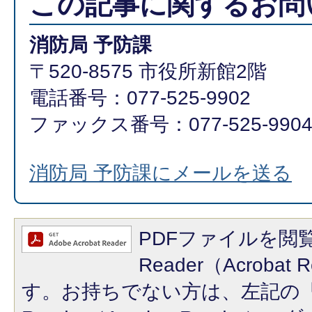
この記事に関するお問
消防局 予防課
〒520-8575 市役所新館2階
電話番号：077-525-9902
ファックス番号：077-525-990
消防局 予防課にメールを送る
PDFファイルを閲覧
Reader（Acroba
す。お持ちでない方は、左記の「A