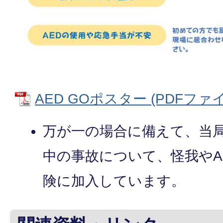
AED GOポスター (PDFファイル
万が一の場合に備えて、当局
中の事故について、怪我やA
険に加入しています。