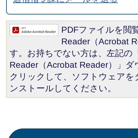
PDFファイルを閲覧
Reader（Acroba
す。お持ちでない方は、左記の「A
Reader（Acrobat Reade
クリックして、ソフトウェアを
ンストールしてください。