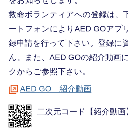
をお知らせします。
救命ボランティアへの登録は、
ートフォンによりAED GOア
録申請を行って下さい。登録に
ん。また、AED GOの紹介動
クからご参照下さい。
AED GO 紹介動画
二次元コード【紹介動画