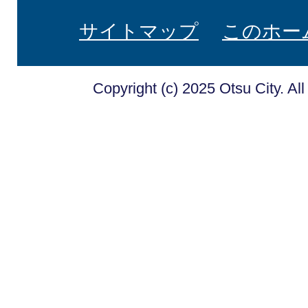
サイトマップ
このホー
Copyright (c) 2025 Otsu City. Al