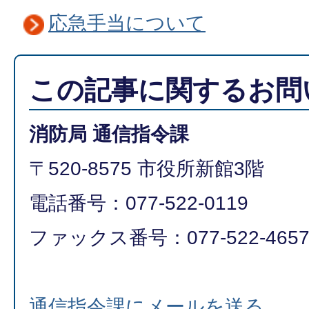
応急手当について
この記事に関するお問
消防局 通信指令課
〒520-8575 市役所新館3階
電話番号：077-522-0119
ファックス番号：077-522-465
通信指令課にメールを送る