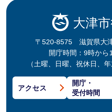
大津市
〒520-8575 滋賀県大
開庁時間：9時から
（土曜、日曜、祝休日、年
開庁・
アクセス
受付時間