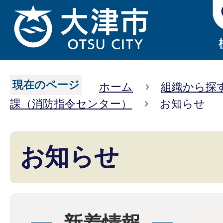
現在のページ
ホーム
組織から探
課（消防指令センター）
お知らせ
お知らせ