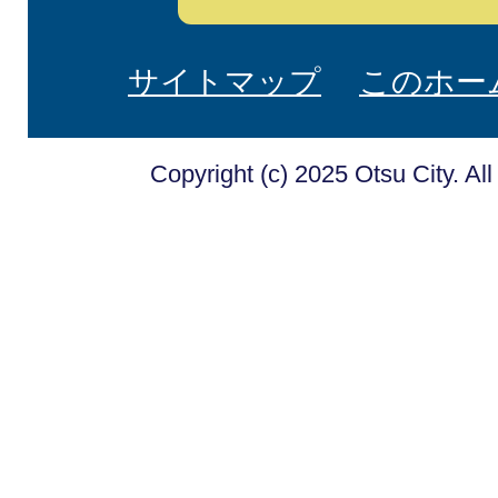
サイトマップ
このホー
Copyright (c) 2025 Otsu City. Al