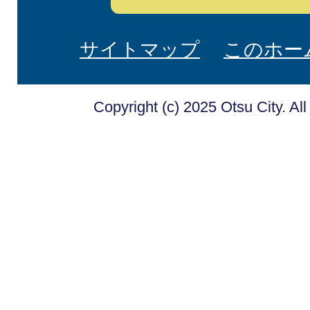
サイトマップ
このホー
Copyright (c) 2025 Otsu City. Al