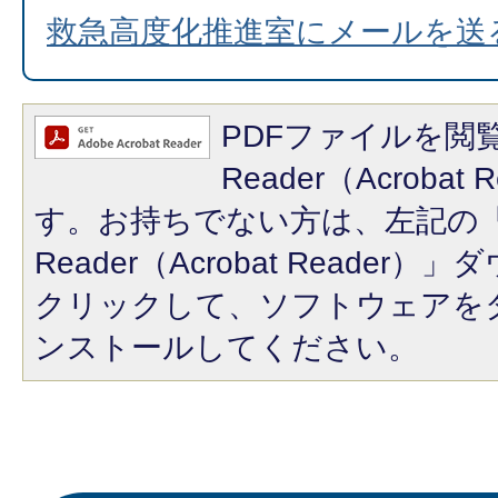
救急高度化推進室にメールを送
PDFファイルを閲覧
Reader（Acroba
す。お持ちでない方は、左記の「A
Reader（Acrobat Reade
クリックして、ソフトウェアを
ンストールしてください。