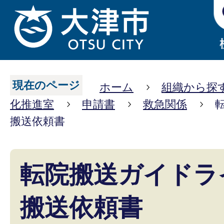
現在のページ
ホーム
組織から探
化推進室
申請書
救急関係
搬送依頼書
転院搬送ガイドラ
搬送依頼書