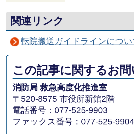
関連リンク
転院搬送ガイドラインについ
この記事に関するお問
消防局 救急高度化推進室
〒520-8575 市役所新館2階
電話番号：077-525-9903
ファックス番号：077-525-990