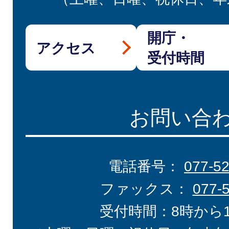
開庁・
アクセス
受付時間
お問い合
電話番号：
077-5
ファックス：
077-
受付時間：8時から