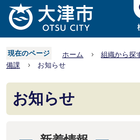
現在のページ
ホーム
組織から探
備課
お知らせ
お知らせ