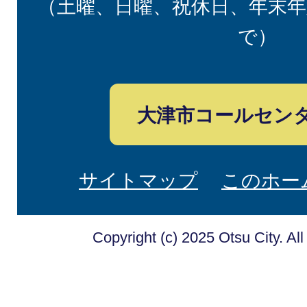
（土曜、日曜、祝休日、年末年
で）
大津市コールセン
サイトマップ
このホー
Copyright (c) 2025 Otsu City. Al