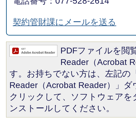
電話番号：077-528-2614
契約管財課にメールを送る
PDFファイルを閲覧
Reader（Acroba
す。お持ちでない方は、左記の「A
Reader（Acrobat Reade
クリックして、ソフトウェアを
ンストールしてください。