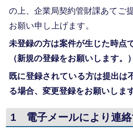
の上、企業局契約管財課あてご
お願い申し上げます。
未登録の方は案件が生じた時点
（新規の登録をお願いします。
既に登録されている方は提出は
る場合、変更登録をお願いしま
1 電子メールにより連