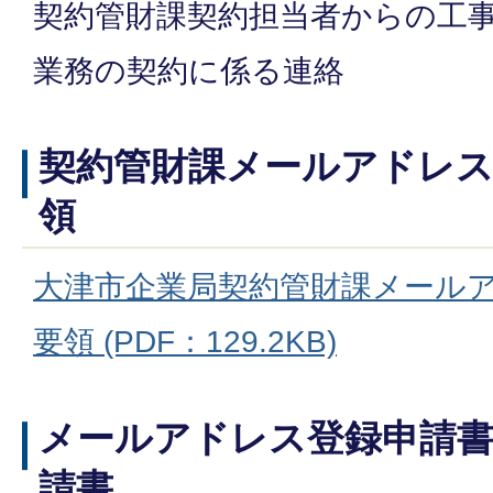
契約管財課契約担当者からの工
業務の契約に係る連絡
契約管財課メールアドレス
領
大津市企業局契約管財課メール
要領 (PDF：129.2KB)
メールアドレス登録申請書
請書