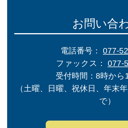
お問い合
電話番号：
077-5
ファックス：
077-
受付時間：8時から
（土曜、日曜、祝休日、年末年
で）