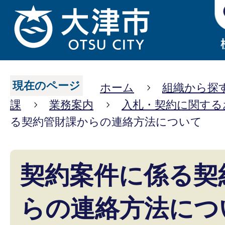
現在のページ
ホーム
組織から探
課
業務案内
入札・契約に関する
る契約管財課からの連絡方法について
契約案件に係る契
らの連絡方法につ