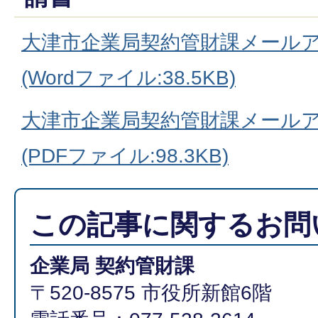
大津市企業局契約管財課メール
(Wordファイル:38.5KB)
大津市企業局契約管財課メール
(PDFファイル:98.3KB)
この記事に関するお問
企業局 契約管財課
〒520-8575 市役所新館6階