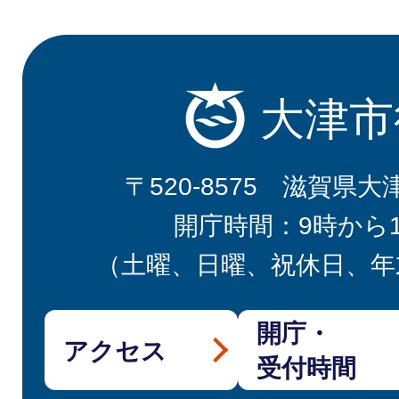
大津市
〒520-8575 滋賀県大
開庁時間：9時から
（土曜、日曜、祝休日、年
開庁・
アクセス
受付時間