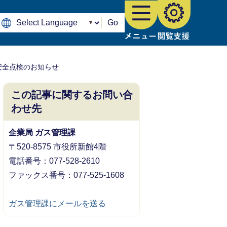
Go
安全点検のお知らせ
この記事に関するお問い合
わせ先
企業局 ガス管理課
〒520-8575 市役所新館4階
電話番号：077-528-2610
ファックス番号：077-525-1608
ガス管理課にメールを送る