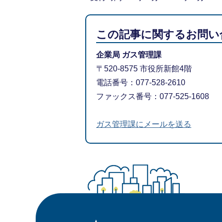
この記事に関するお問い
企業局 ガス管理課
〒520-8575 市役所新館4階
電話番号：077-528-2610
ファックス番号：077-525-1608
ガス管理課にメールを送る