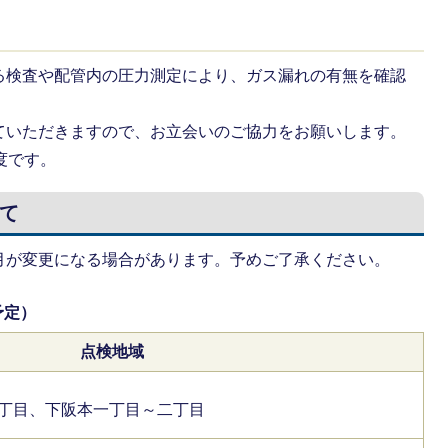
る検査や配管内の圧力測定により、ガス漏れの有無を確認
ていただきますので、お立会いのご協力をお願いします。
度です。
て
月が変更になる場合があります。予めご了承ください。
予定）
点検地域
丁目、下阪本一丁目～二丁目