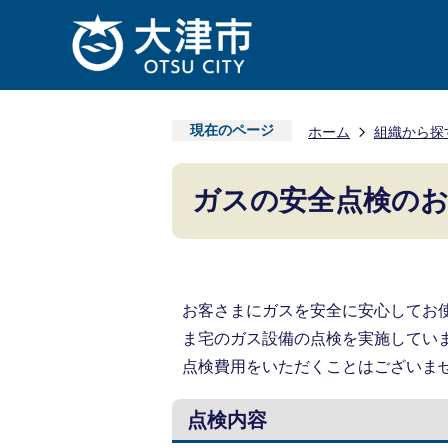
現在のページ
ホーム
組織から探
ガスの安全点検の
お客さまにガスを安全に安心してお
ま宅のガス設備の点検を実施してい
点検費用をいただくことはございま
点検内容