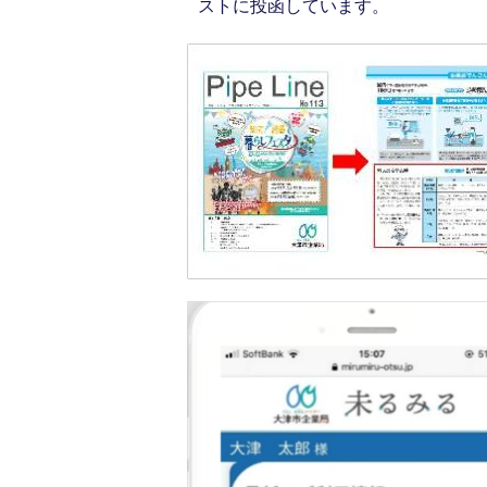
ストに投函しています。