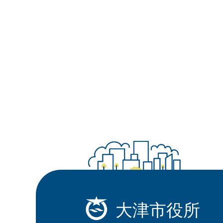
大津市役所