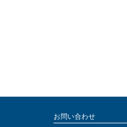
お問い合わせ