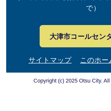
で）
大津市コールセン
サイトマップ
このホー
Copyright (c) 2025 Otsu City. Al