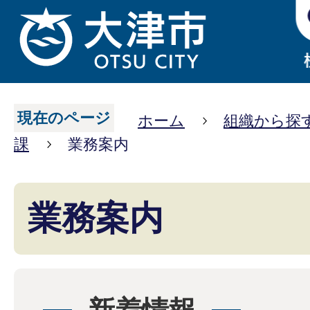
現在のページ
ホーム
組織から探
課
業務案内
業務案内