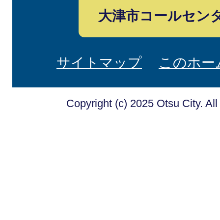
大津市コールセン
サイトマップ
このホー
Copyright (c) 2025 Otsu City. Al