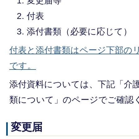
変更届等
付表
添付書類（必要に応じて）
付表と添付書類はページ下部の
です。
添付資料については、下記「介護
類について」のページでご確認
変更届