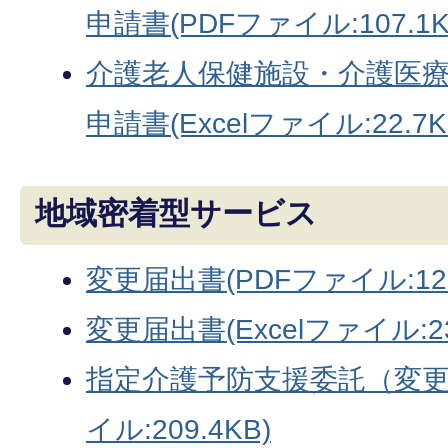
申請書(PDFファイル:107.1K
介護老人保健施設・介護医
申請書(Excelファイル:22.7K
地域密着型サービス
変更届出書(PDFファイル:128
変更届出書(Excelファイル:23
指定介護予防支援委託（変更
イル:209.4KB)