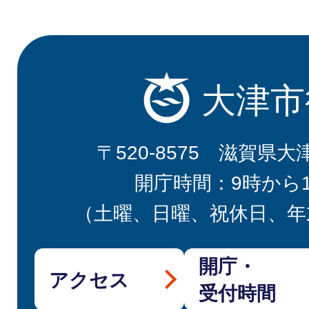
大津市
〒520-8575 滋賀県大
開庁時間：9時から
（土曜、日曜、祝休日、年
開庁・
アクセス
受付時間