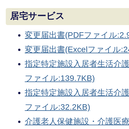
居宅サービス
変更届出書(PDFファイル:2.9
変更届出書(Excelファイル:24
指定特定施設入居者生活介護
ファイル:139.7KB)
指定特定施設入居者生活介護指
ファイル:32.2KB)
介護老人保健施設・介護医