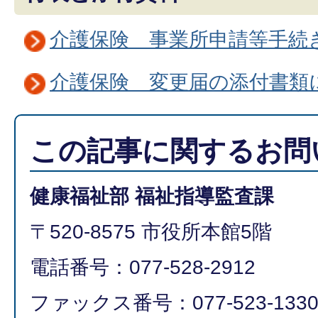
介護保険 事業所申請等手続
介護保険 変更届の添付書類
この記事に関するお問
健康福祉部 福祉指導監査課
〒520-8575 市役所本館5階
電話番号：077-528-2912
ファックス番号：077-523-133