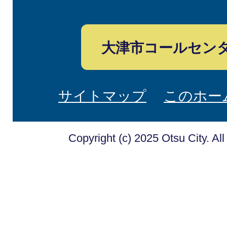
大津市コールセン
サイトマップ
このホー
Copyright (c) 2025 Otsu City. Al