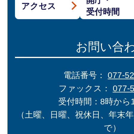
開庁・
アクセス
受付時間
お問い合
電話番号：
077-5
ファックス：
077-
受付時間：8時から
（土曜、日曜、祝休日、年末年
で）