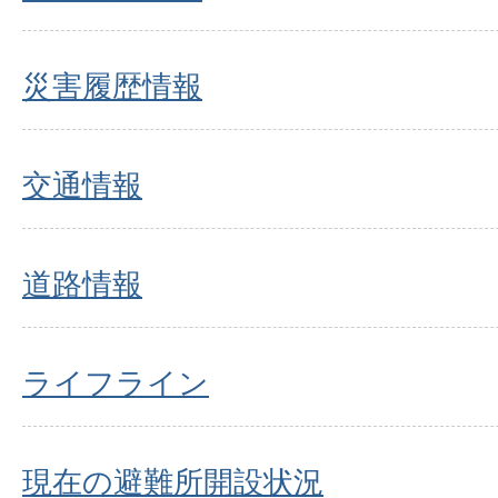
災害履歴情報
交通情報
道路情報
ライフライン
現在の避難所開設状況