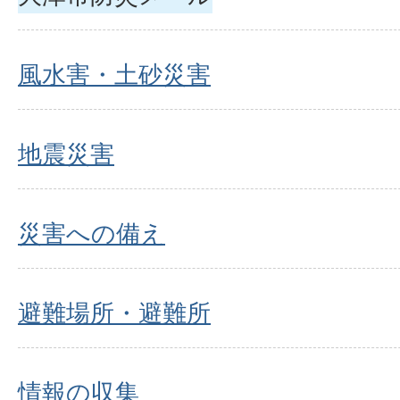
風水害・土砂災害
地震災害
災害への備え
避難場所・避難所
情報の収集