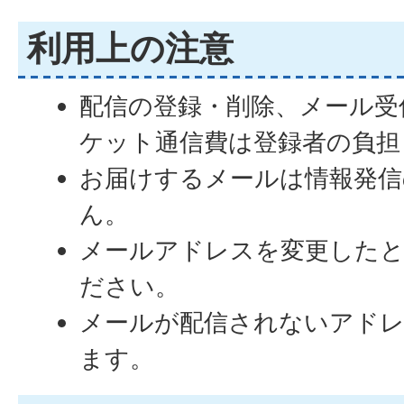
利用上の注意
配信の登録・削除、メール受
ケット通信費は登録者の負担
お届けするメールは情報発信
ん。
メールアドレスを変更した
ださい。
メールが配信されないアドレ
ます。