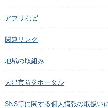
アプリなど
関連リンク
地域の取組み
大津市防災ポータル
SNS等に関する個人情報の取扱い