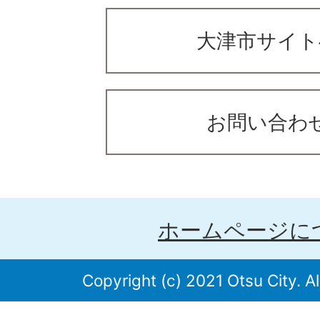
大津市サイト
お問い合わ
ホームページに
Copyright (c) 2021 Otsu City. Al