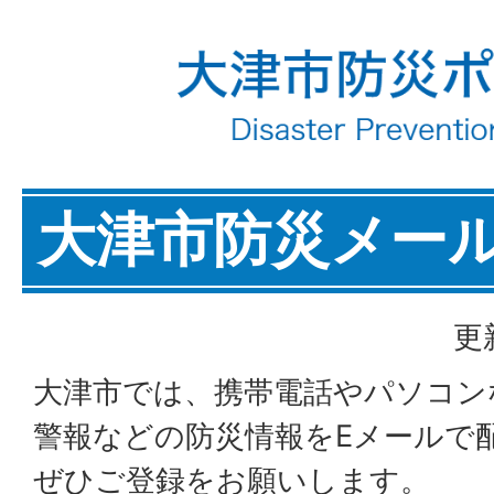
大津市防災メー
更
大津市では、携帯電話やパソコン
警報などの防災情報をEメールで
ぜひご登録をお願いします。