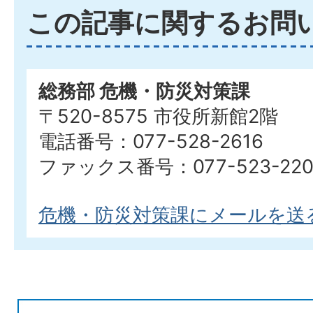
この記事に関するお問
総務部 危機・防災対策課
〒520-8575 市役所新館2階
電話番号：077-528-2616
ファックス番号：077-523-220
危機・防災対策課にメールを送