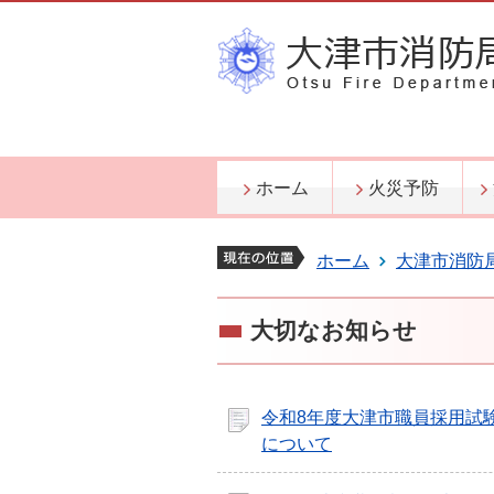
ホーム
火災予防
ホーム
大津市消防
大切なお知らせ
令和8年度大津市職員採用試
について