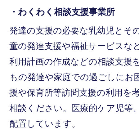
・わくわく相談支援事業所
発達の支援の必要な乳幼児とそ
童の発達支援や福祉サービスな
利用計画の作成などの相談支援
もの発達や家庭での過ごしにお
援や保育所等訪問支援の利用を
相談ください。医療的ケア児等
配置しています。