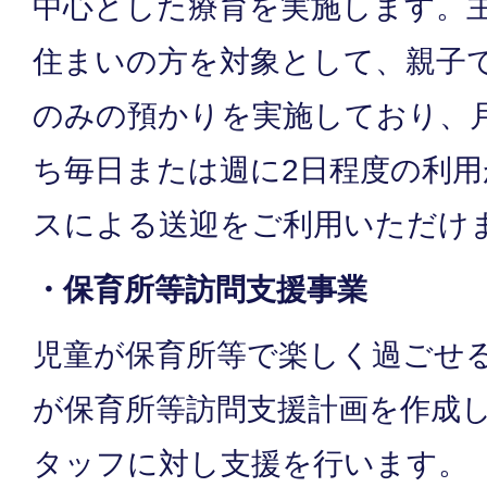
中心とした療育を実施します。
住まいの方を対象として、親子
のみの預かりを実施しており、
ち毎日または週に2日程度の利
スによる送迎をご利用いただけ
・保育所等訪問支援事業
児童が保育所等で楽しく過ごせ
が保育所等訪問支援計画を作成
タッフに対し支援を行います。