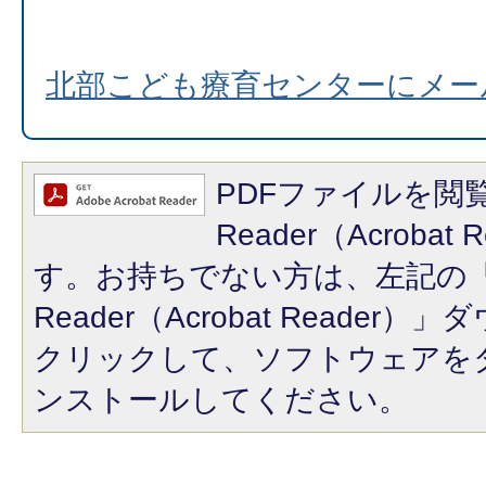
北部こども療育センターにメー
PDFファイルを閲覧
Reader（Acroba
す。お持ちでない方は、左記の「A
Reader（Acrobat Reade
クリックして、ソフトウェアを
ンストールしてください。