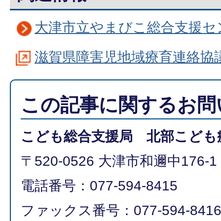
大津市立やまびこ総合支援セ
滋賀県障害児地域療育連絡協
この記事に関するお問
こども総合支援局 北部こども
〒520-0526 大津市和邇中176-1
電話番号：077-594-8415
ファックス番号：077-594-841