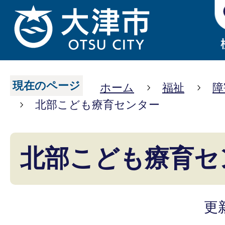
現在のページ
ホーム
福祉
障
北部こども療育センター
北部こども療育セ
更