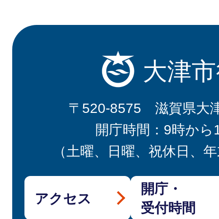
大津市
〒520-8575 滋賀県大
開庁時間：9時から
（土曜、日曜、祝休日、年
開庁・
アクセス
受付時間