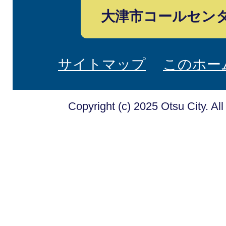
大津市コールセン
サイトマップ
このホー
Copyright (c) 2025 Otsu City. Al