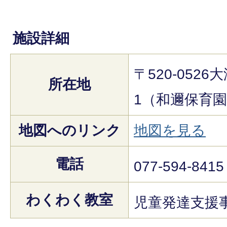
施設詳細
〒520-052
所在地
1（和邇保育
地図へのリンク
地図を見る
電話
077-594-8415
わくわく教室
児童発達支援