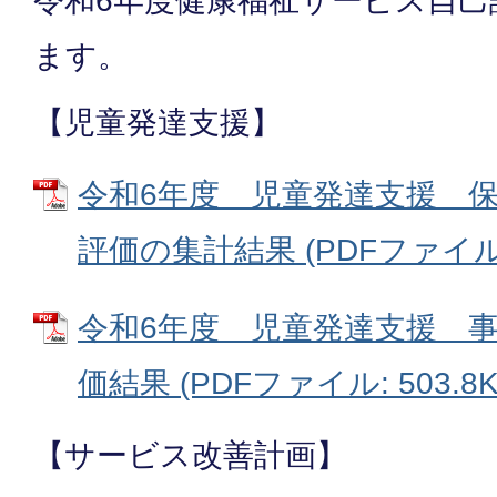
令和6年度健康福祉サービス自己
ます。
【児童発達支援】
令和6年度 児童発達支援 
評価の集計結果 (PDFファイル: 
令和6年度 児童発達支援 
価結果 (PDFファイル: 503.8K
【サービス改善計画】