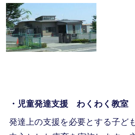
・児童発達支援 わくわく教室
発達上の支援を必要とする子ど