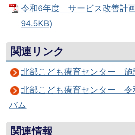
令和6年度 サービス改善計画 
94.5KB)
関連リンク
北部こども療育センター 施
北部こども療育センター 令
バム
関連情報