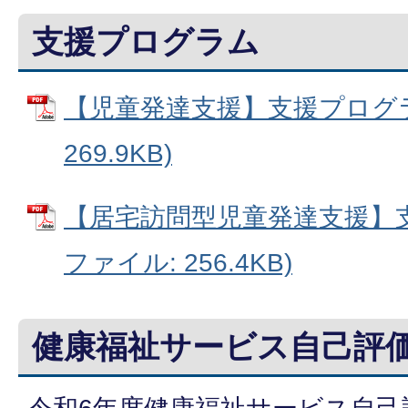
支援プログラム
【児童発達支援】支援プログラム
269.9KB)
【居宅訪問型児童発達支援】支
ファイル: 256.4KB)
健康福祉サービス自己評