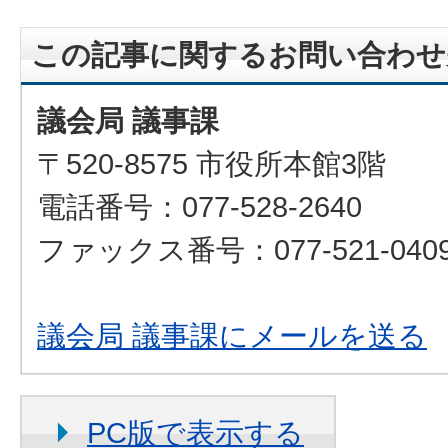
この記事に関するお問い合わせ
議会局 議事課
〒520-8575 市役所本館3階
電話番号：077-528-2640
ファックス番号：077-521-040
議会局 議事課にメールを送る
PC版で表示する