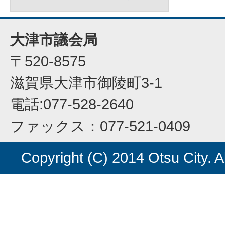
大津市議会局
〒520-8575
滋賀県大津市御陵町3-1
電話:077-528-2640
ファックス：077-521-0409
Copyright (C) 2014 Otsu City. A