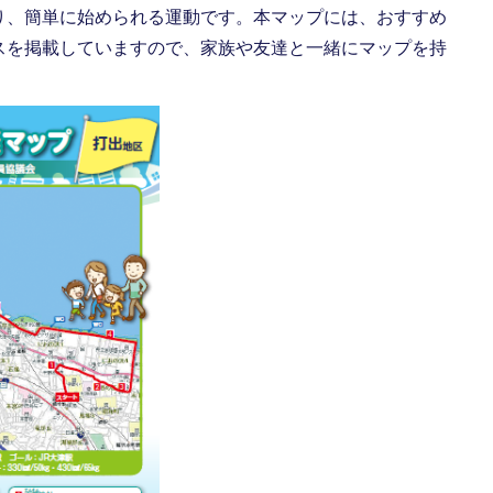
り、簡単に始められる運動です。本マップには、おすすめ
スを掲載していますので、家族や友達と一緒にマップを持