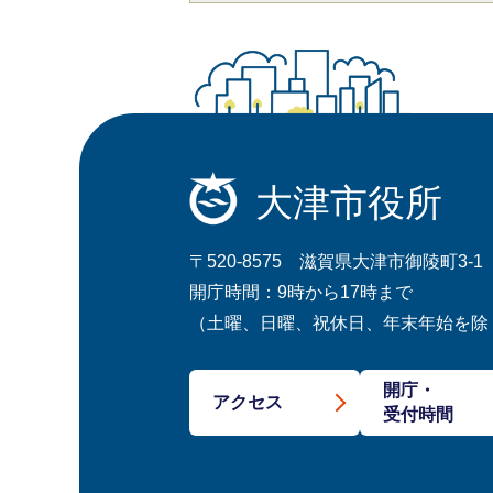
大津市役所
〒520-8575 滋賀県大津市御陵町3-1
開庁時間：9時から17時まで
（土曜、日曜、祝休日、年末年始を除
開庁・
アクセス
受付時間