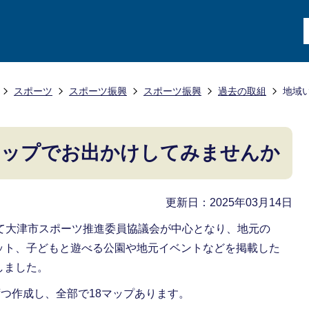
スポーツ
スポーツ振興
スポーツ振興
過去の取組
地域
マップでお出かけしてみませんか
更新日：2025年03月14日
して大津市スポーツ推進委員協議会が中心となり、地元の
ット、子どもと遊べる公園や地元イベントなどを掲載した
しました。
ずつ作成し、全部で18マップあります。