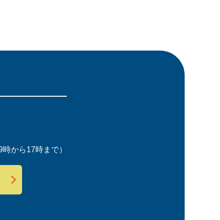
時から17時まで）