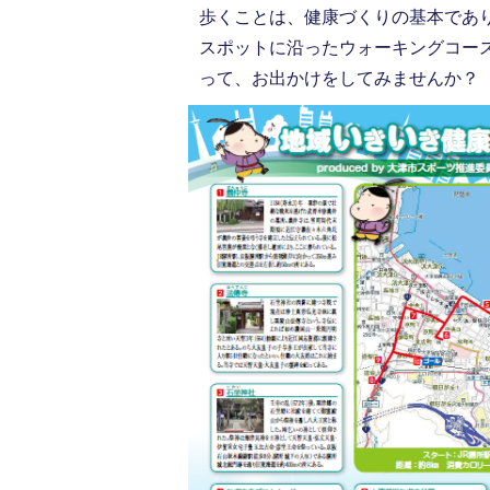
歩くことは、健康づくりの基本であ
スポットに沿ったウォーキングコー
って、お出かけをしてみませんか？