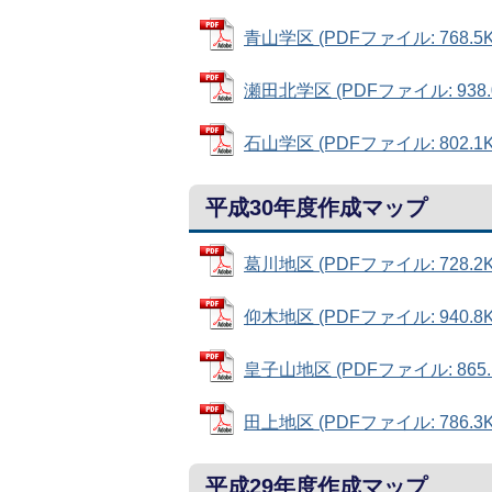
青山学区 (PDFファイル: 768.5K
瀬田北学区 (PDFファイル: 938.
石山学区 (PDFファイル: 802.1K
平成30年度作成マップ
葛川地区 (PDFファイル: 728.2K
仰木地区 (PDFファイル: 940.8K
皇子山地区 (PDFファイル: 865.
田上地区 (PDFファイル: 786.3K
平成29年度作成マップ