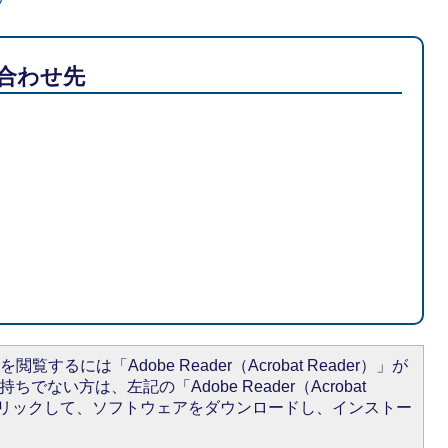
合わせ先
閲覧するには「Adobe Reader（Acrobat Reader）」が
ちでない方は、左記の「Adobe Reader（Acrobat
をクリックして、ソフトウェアをダウンロードし、インストー