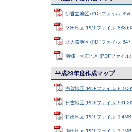
伊香立地区 (PDFファイル: 854.
堅田地区 (PDFファイル: 888.6K
北大路地区 (PDFファイル: 847.
南郷・大石地区 (PDFファイル: 1
平成28年度作成マップ
志賀地区 (PDFファイル: 819.3K
日吉地区 (PDFファイル: 931.3K
打出地区 (PDFファイル: 1.4MB
瀬田地区 (PDFファイル: 1.7MB