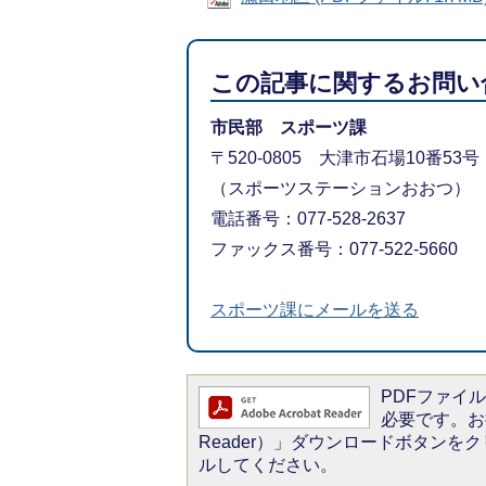
この記事に関するお問い
市民部 スポーツ課
〒520-0805 大津市石場10番53号
（スポーツステーションおおつ）
電話番号：077-528-2637
ファックス番号：077-522-5660
スポーツ課にメールを送る
PDFファイルを
必要です。お持
Reader）」ダウンロードボタン
ルしてください。