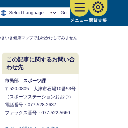
Go
いきいき健康マップでお出かけしてみません
この記事に関するお問い合
わせ先
市民部 スポーツ課
〒520-0805 大津市石場10番53号
（スポーツステーションおおつ）
電話番号：077-528-2637
ファックス番号：077-522-5660