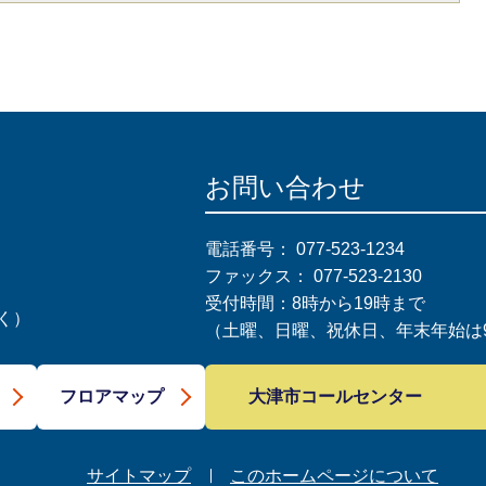
お問い合わせ
電話番号：
077-523-1234
ファックス：
077-523-2130
受付時間：8時から19時まで
く）
（土曜、日曜、祝休日、年末年始は9
大津市コールセンター
フロアマップ
サイトマップ
このホームページについて