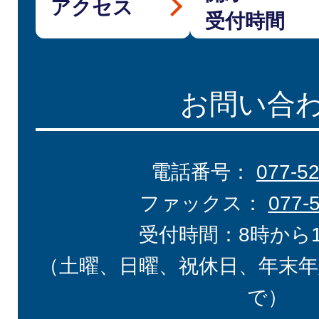
アクセス
受付時間
お問い合
電話番号：
077-5
ファックス：
077-
受付時間：8時から
（土曜、日曜、祝休日、年末年
で）