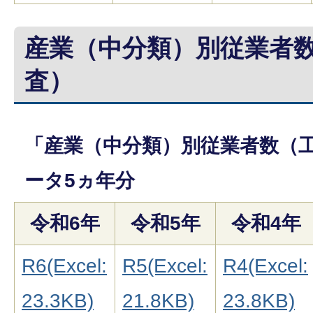
産業（中分類）別従業者
査）
「産業（中分類）別従業者数（
ータ5ヵ年分
令和6年
令和5年
令和4年
R6(Excel:
R5(Excel:
R4(Excel:
23.3KB)
21.8KB)
23.8KB)