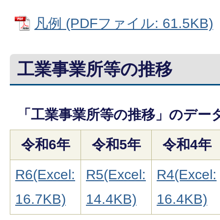
凡例 (PDFファイル: 61.5KB)
工業事業所等の推移
「工業事業所等の推移」のデー
令和6年
令和5年
令和4年
R6(Excel:
R5(Excel:
R4(Excel:
16.7KB)
14.4KB)
16.4KB)