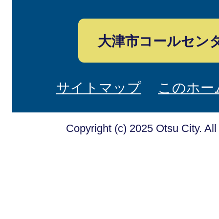
大津市コールセン
サイトマップ
このホー
Copyright (c) 2025 Otsu City. Al