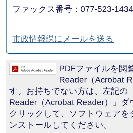
ファックス番号：077-523-143
市政情報課にメールを送る
PDFファイルを閲覧
Reader（Acroba
す。お持ちでない方は、左記の「A
Reader（Acrobat Reade
クリックして、ソフトウェアを
ンストールしてください。