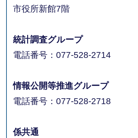
市役所新館7階
統計調査グループ
電話番号：077-528-2714
情報公開等推進グループ
電話番号：077-528-2718
係共通