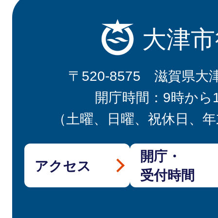
大津市
〒520-8575 滋賀県大
開庁時間：9時から
（土曜、日曜、祝休日、年
開庁・
アクセス
受付時間