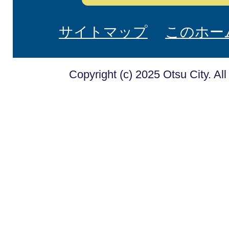
サイトマップ
このホー
Copyright (c) 2025 Otsu City. Al