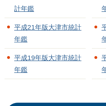
計年鑑
平成21年版大津市統計
年鑑
平成19年版大津市統計
年鑑