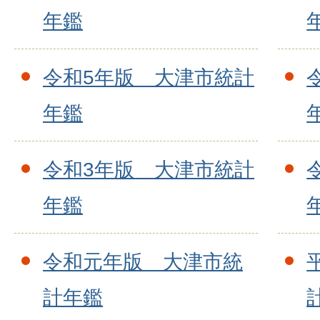
年鑑
令和5年版 大津市統計
年鑑
令和3年版 大津市統計
年鑑
令和元年版 大津市統
計年鑑