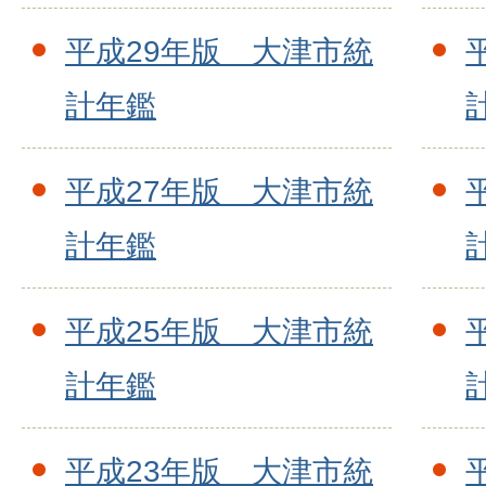
平成29年版 大津市統
計年鑑
平成27年版 大津市統
計年鑑
平成25年版 大津市統
計年鑑
平成23年版 大津市統