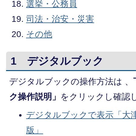
選挙・公務員
司法・治安・災害
その他
1
デジタルブック
デジタルブックの操作方法は 、
ク操作説明」
をクリックし確認
デジタルブックで表示「大津
版」