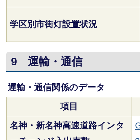
学区別市街灯設置状況
9
運輸・通信
運輸・通信関係のデータ
項目
名神・新名神高速道路インタ
G