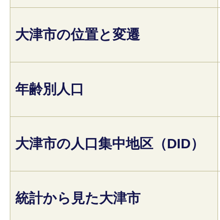
大津市の位置と変遷
年齢別人口
大津市の人口集中地区（DID）
統計から見た大津市