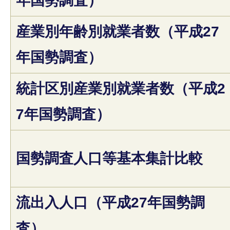
年国勢調査）
産業別年齢別就業者数（平成27
年国勢調査）
統計区別産業別就業者数（平成2
7年国勢調査）
国勢調査人口等基本集計比較
流出入人口（平成27年国勢調
査）