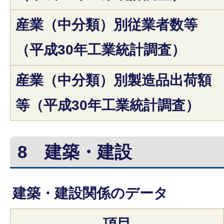
産業（中分類）別従業者数等
（平成30年工業統計調査）
産業（中分類）別製造品出荷額
等（平成30年工業統計調査）
8
建築・建設
建築・建設関係のデータ
項目