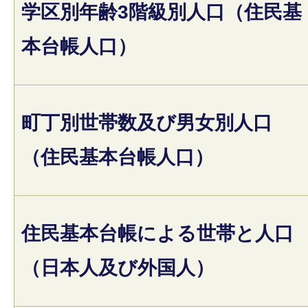
学区別年齢3階級別人口（住民基
本台帳人口）
町丁別世帯数及び男女別人口
（住民基本台帳人口）
住民基本台帳による世帯と人口
（日本人及び外国人）