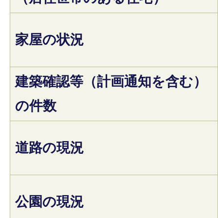
家屋の状況
建築確認等（計画通知を含む）
の件数
道路の現況
公園の現況