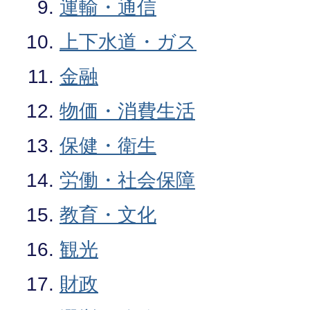
運輸・通信
上下水道・ガス
金融
物価・消費生活
保健・衛生
労働・社会保障
教育・文化
観光
財政