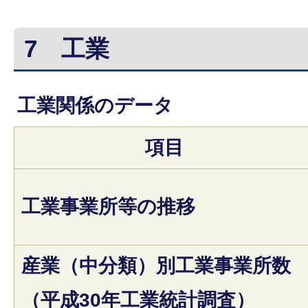
7
工業
工業関係のデータ
項目
工業事業所等の推移
産業（中分類）別工業事業所数
（平成30年工業統計調査）