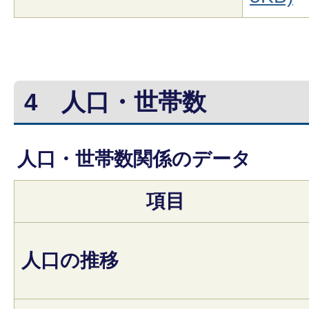
4
人口・世帯数
人口・世帯数関係のデータ
項目
人口の推移