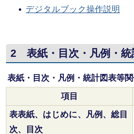
デジタルブック操作説明
2
表紙・目次・凡例・統
表紙・目次・凡例・統計図表等関
項目
表表紙、はじめに、凡例、総目
次、目次