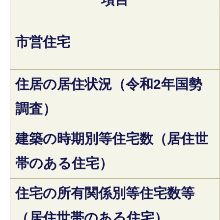
市営住宅
住居の居住状況（令和2年国勢
調査）
建築の時期別等住宅数（居住世
帯のある住宅）
住宅の所有関係別等住宅数等
（居住世帯のある住宅）