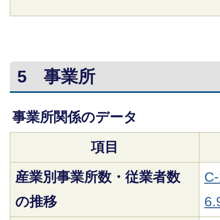
5
事業所
事業所関係のデータ
項目
産業別事業所数・従業者数
C-
の推移
6.