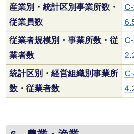
産業別・統計区別事業所数・
C-
従業員数
6.
従業者規模別・事業所数・従
C-
業者数
2.
統計区別・経営組織別事業所
C-
数・従業者数
4.