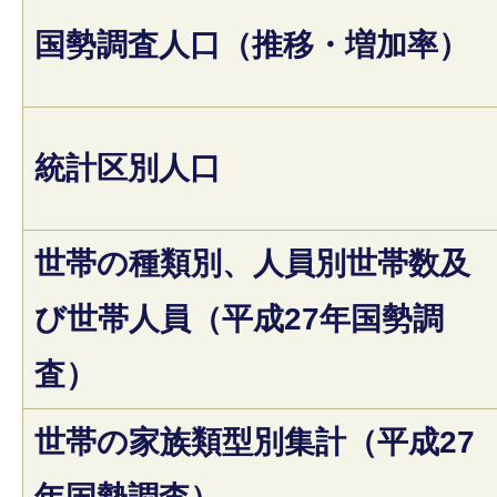
国勢調査人口（推移・増加率）
統計区別人口
世帯の種類別、人員別世帯数及
び世帯人員（平成27年国勢調
査）
世帯の家族類型別集計（平成27