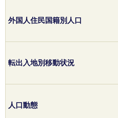
外国人住民国籍別人口
転出入地別移動状況
人口動態