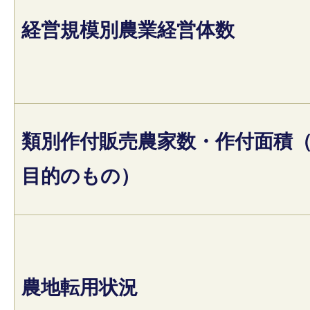
経営規模別農業経営体数
類別作付販売農家数・作付面積
目的のもの）
農地転用状況