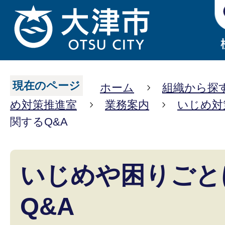
現在のページ
ホーム
組織から探
め対策推進室
業務案内
いじめ対
関するQ&A
いじめや困りごと
Q&A