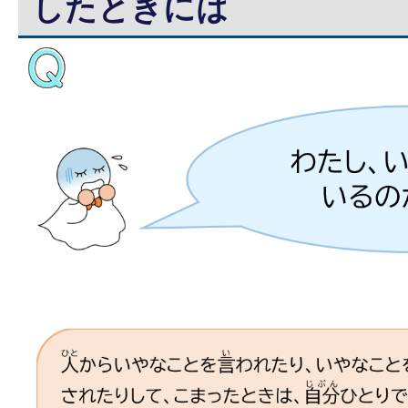
したときには