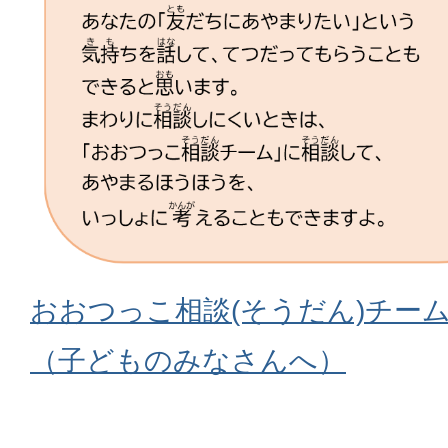
おおつっこ相談(そうだん)チーム
（子どものみなさんへ）