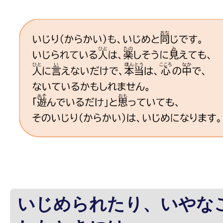
いじめられたり、いやな