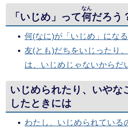
なん
「いじめ」って
何
だろう
何(なに)が「いじめ」にな
友(とも)だちをいじったり
は、いじめじゃないからだ
いじめられたり、いやな
したときには
わたし、いじめられている