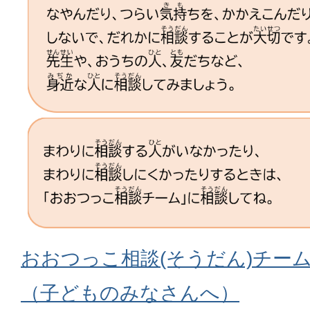
おおつっこ相談(そうだん)チーム
（子どものみなさんへ）