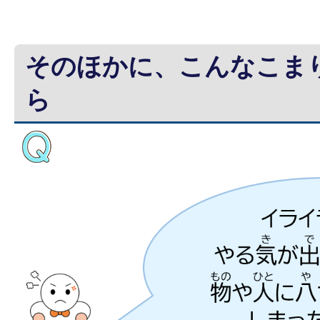
そのほかに、こんなこま
ら