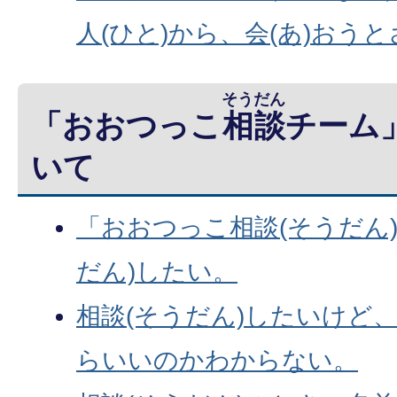
人(ひと)から、会(あ)おう
そうだん
「おおつっこ
相談
チーム
いて
「おおつっこ相談(そうだん
だん)したい。
相談(そうだん)したいけど、
らいいのかわからない。