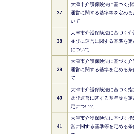
大津市介護保険法に基づく指
37
運営に関する基準等を定める
いて
大津市介護保険法に基づく介
38
並びに運営に関する基準を定
について
大津市介護保険法に基づく介
39
運営に関する基準を定める条
て
大津市介護保険法に基づく指
40
及び運営に関する基準等を定
定について
大津市介護保険法に基づく指
41
営に関する基準等を定める条