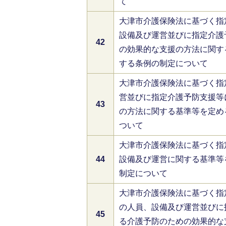
て
大津市介護保険法に基づく指
設備及び運営並びに指定介護
42
の効果的な支援の方法に関す
する条例の制定について
大津市介護保険法に基づく指
営並びに指定介護予防支援等
43
の方法に関する基準等を定め
ついて
大津市介護保険法に基づく指
44
設備及び運営に関する基準等
制定について
大津市介護保険法に基づく指
の人員、設備及び運営並びに
45
る介護予防のための効果的な