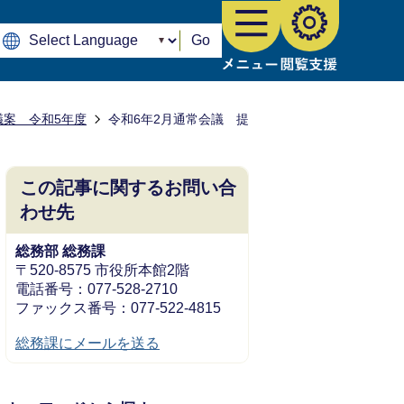
Go
議案 令和5年度
令和6年2月通常会議 提
この記事に関するお問い合
わせ先
総務部 総務課
〒520-8575 市役所本館2階
電話番号：077-528-2710
ファックス番号：077-522-4815
総務課にメールを送る