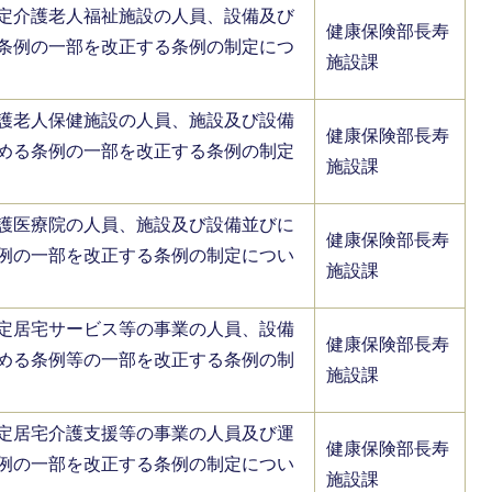
定介護老人福祉施設の人員、設備及び
健康保険部長寿
条例の一部を改正する条例の制定につ
施設課
護老人保健施設の人員、施設及び設備
健康保険部長寿
める条例の一部を改正する条例の制定
施設課
護医療院の人員、施設及び設備並びに
健康保険部長寿
例の一部を改正する条例の制定につい
施設課
定居宅サービス等の事業の人員、設備
健康保険部長寿
める条例等の一部を改正する条例の制
施設課
定居宅介護支援等の事業の人員及び運
健康保険部長寿
例の一部を改正する条例の制定につい
施設課