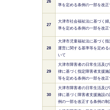
26
準を定める条例の一部を改正
大津市社会福祉法に基づく婦
27
準を定める条例の一部を改正
大津市児童福祉法に基づく指
28
運営に関する基準等を定める
いて
大津市障害者の日常生活及び
29
律に基づく指定障害者支援施
等を定める条例の一部を改正
大津市障害者の日常生活及び
30
律に基づく障害者支援施設の
例の一部を改正する条例の制