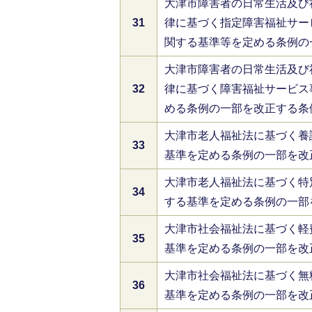
大津市障害者の日常生活及び
31
律に基づく指定障害福祉サー
関する基準等を定める条例の
大津市障害者の日常生活及び
32
律に基づく障害福祉サービス
める条例の一部を改正する条
大津市老人福祉法に基づく養
33
基準を定める条例の一部を改
大津市老人福祉法に基づく特
34
する基準を定める条例の一部
大津市社会福祉法に基づく軽
35
基準を定める条例の一部を改
大津市社会福祉法に基づく無
36
基準を定める条例の一部を改