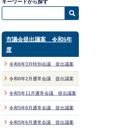
キーワードから探す
市議会提出議案 令和5年
度
令和6年3月特別会議 提出議案
令和6年2月通常会議 提出議案
令和5年11月通常会議 提出議案
令和5年8月通常会議 提出議案
令和5年6月通常会議 提出議案