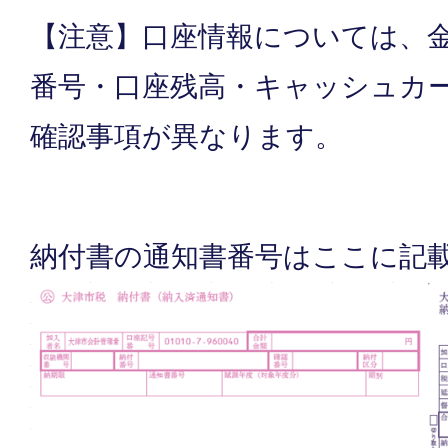
【注意】口座情報については、
番号・口座残高・キャッシュカ
確認事項が異なります。
納付書の通知書番号はここに記