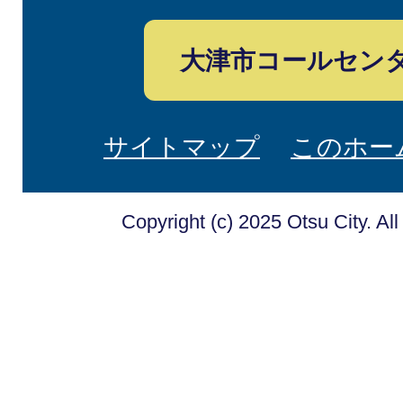
大津市コールセン
サイトマップ
このホー
Copyright (c) 2025 Otsu City. Al