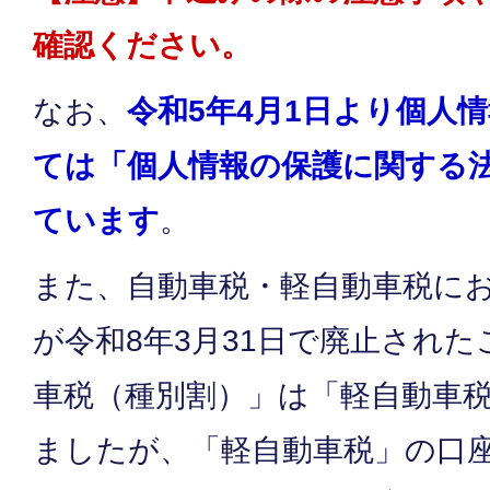
確認ください。
なお、
令和5年4月1日より個人
ては「個人情報の保護に関する
ています
。
また、自動車税・軽自動車税に
が令和8年3月31日で廃止され
車税（種別割）」は「軽自動車
ましたが、「軽自動車税」の口