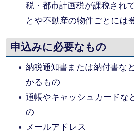
税・都市計画税が課税され
とや不動産の物件ごとには
申込みに必要なもの
納税通知書または納付書な
かるもの
通帳やキャッシュカードな
の
メールアドレス