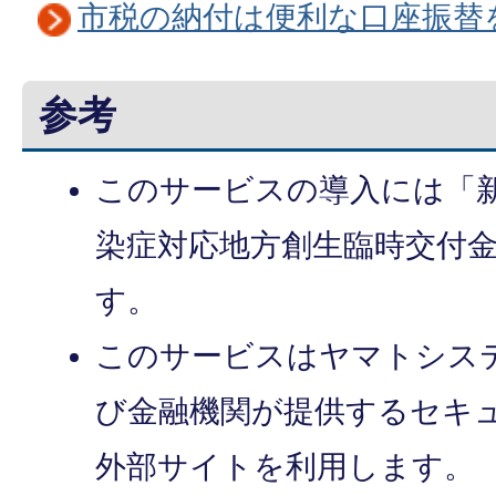
市税の納付は便利な口座振替
参考
このサービスの導入には「
染症対応地方創生臨時交付
す。
このサービスはヤマトシス
び金融機関が提供するセキ
外部サイトを利用します。