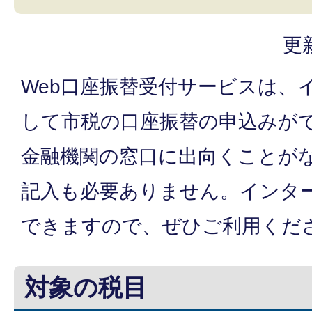
更
Web口座振替受付サービスは、
して市税の口座振替の申込みが
金融機関の窓口に出向くことが
記入も必要ありません。インタ
できますので、ぜひご利用くだ
対象の税目