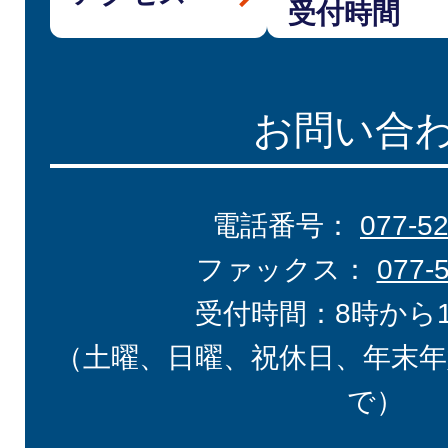
受付時間
お問い合
電話番号：
077-5
ファックス：
077-
受付時間：8時から
（土曜、日曜、祝休日、年末年
で）