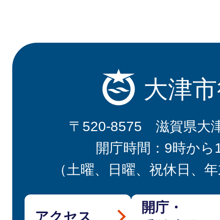
大津市
〒520-8575 滋賀県大
開庁時間：9時から
（土曜、日曜、祝休日、年
開庁・
アクセス