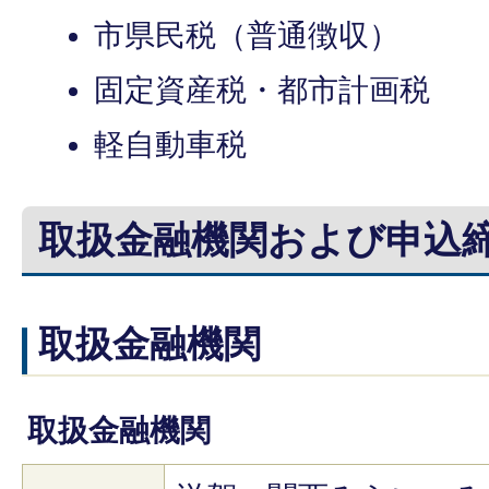
市県民税（普通徴収）
固定資産税・都市計画税
軽自動車税
取扱金融機関および申込
取扱金融機関
取扱金融機関