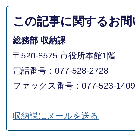
この記事に関するお問
総務部 収納課
〒520-8575 市役所本館1階
電話番号：077-528-2728
ファックス番号：077-523-140
収納課にメールを送る