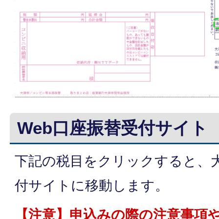
Web口座振替受付サイト
下記の税目をクリックすると、大
付サイトに移動します。
【注意】申込みの際の注意事項