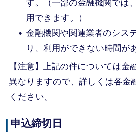
す。（一部の金融機関では
用できます。）
金融機関や関連業者のシス
り、利用ができない時間が
【注意】上記の件については金
異なりますので、詳しくは各金
ください。
申込締切日