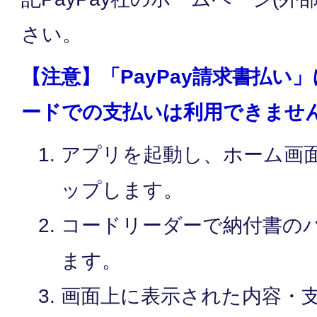
さい。
【注意】「PayPay請求書払い
ードでの支払いは利用できませ
アプリを起動し、ホーム画
ップします。
コードリーダーで納付書の
ます。
画面上に表示された内容・