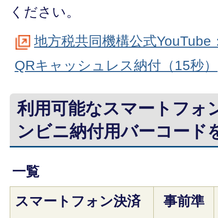
ください。
地方税共同機構公式YouTube
QRキャッシュレス納付（15秒）
利用可能なスマートフォ
ンビニ納付用バーコード
一覧
スマートフォン決済
事前準