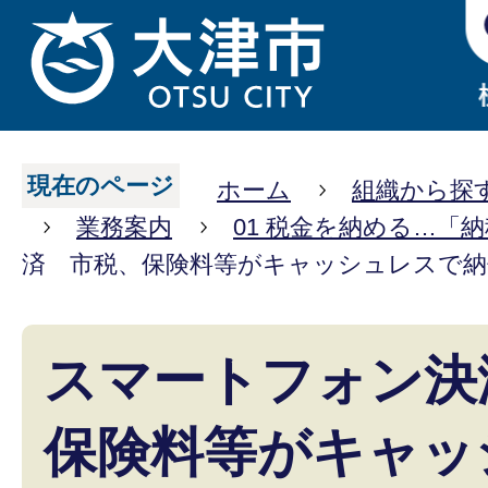
現在のページ
ホーム
組織から探
業務案内
01 税金を納める…「
済 市税、保険料等がキャッシュレスで
スマートフォン決
保険料等がキャッ