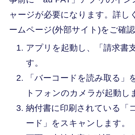
ャージが必要になります。詳しく
ームページ(外部サイト)をご確
アプリを起動し、「請求書
す。
「バーコードを読み取る」
トフォンのカメラが起動し
納付書に印刷されている「
ード」をスキャンします。