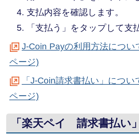
支払内容を確認します。
「支払う」をタップして支
J-Coin Payの利用方法に
ページ)
「J-Coin請求書払い」につ
ページ)
「楽天ペイ 請求書払い