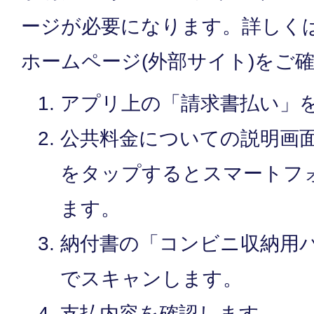
ージが必要になります。詳しくは
ホームページ(外部サイト)をご
アプリ上の「請求書払い」
公共料金についての説明画
をタップするとスマートフ
ます。
納付書の「コンビニ収納用
でスキャンします。
支払内容を確認します。