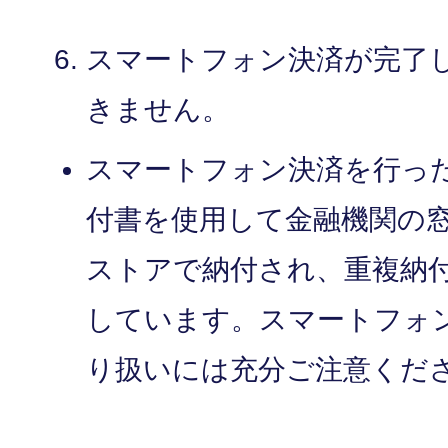
スマートフォン決済が完了
きません。
スマートフォン決済を行っ
付書を使用して金融機関の
ストアで納付され、重複納
しています。スマートフォ
り扱いには充分ご注意くだ