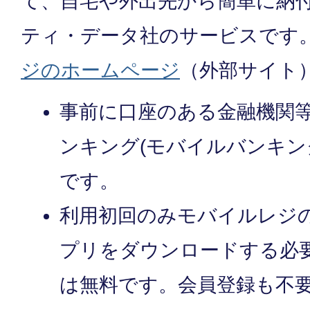
て、自宅や外出先から簡単に納
ティ・データ社のサービスです
ジのホームページ
（外部サイト
事前に口座のある金融機関
ンキング(モバイルバンキン
です。
利用初回のみモバイルレジ
プリをダウンロードする必
は無料です。会員登録も不