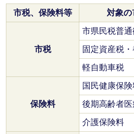
市税、保険料等
対象の
市県民税普通
市税
固定資産税・
軽自動車税
国民健康保険
保険料
後期高齢者医
介護保険料