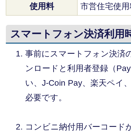
使用料
市営住宅使用
スマートフォン決済利用
事前にスマートフォン決済
ンロードと利用者登録（PayPa
い、J-Coin Pay、楽天
必要です。
コンビニ納付用バーコード