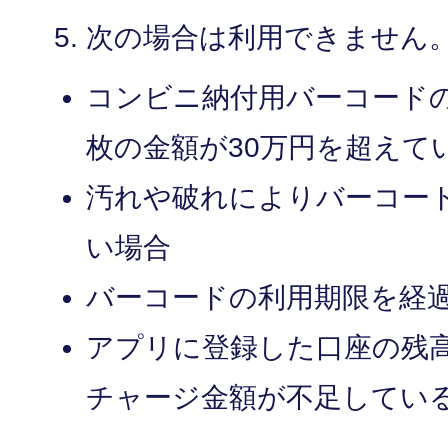
次の場合は利用できません
コンビニ納付用バーコードの
枚の金額が30万円を超えて
汚れや破れによりバーコー
い場合
バーコードの利用期限を経
アプリに登録した口座の残
チャージ金額が不足してい