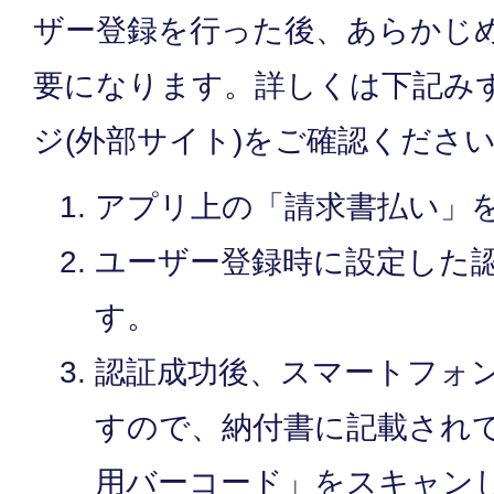
ザー登録を行った後、あらかじ
要になります。詳しくは下記み
ジ(外部サイト)をご確認くださ
アプリ上の「請求書払い」
ユーザー登録時に設定した
す。
認証成功後、スマートフォ
すので、納付書に記載され
用バーコード」をスキャン