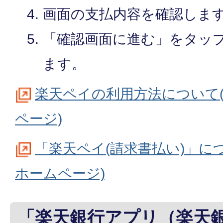
画面の支払内容を確認しま
「確認画面に進む」をタッ
ます。
楽天ペイの利用方法について
ページ)
「楽天ペイ(請求書払い)」に
ホームページ)
「楽天銀行アプリ（楽天