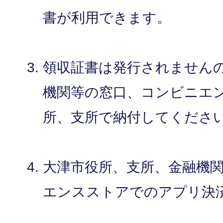
書が利用できます。
領収証書は発行されません
機関等の窓口、コンビニエ
所、支所で納付してくださ
大津市役所、支所、金融機
エンスストアでのアプリ決