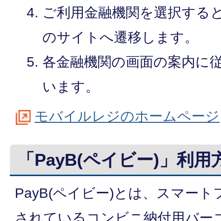
ご利用金融機関を選択する
のサイトへ遷移します。
各金融機関の画面の案内に
います。
モバイルレジのホームページ
「PayB(ペイビー)」利用
PayB(ペイビー)とは、スマー
されているコンビニ納付用バー