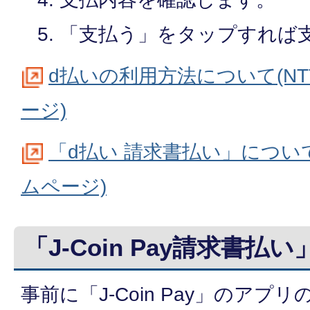
「支払う」をタップすれば
d払いの利用方法について(N
ージ)
「d払い 請求書払い」について
ムページ)
「J-Coin Pay請求書払
事前に「J-Coin Pay」のア