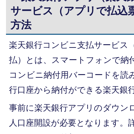
サービス（アプリで払込
方法
楽天銀行コンビニ支払サービス
払）とは、スマートフォンで納
コンビニ納付用バーコードを読
行口座から納付ができる楽天銀
事前に楽天銀行アプリのダウン
人口座開設が必要となります。