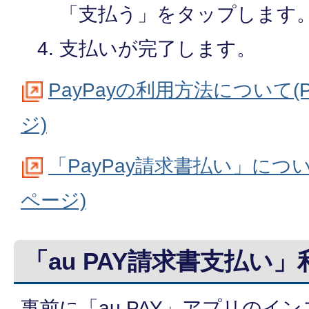
「支払う」をタップします
支払いが完了します。
PayPayの利用方法について(
ジ)
「PayPay請求書払い」につい
ページ)
「au PAY請求書支払い
事前に「au PAY」アプリのイ