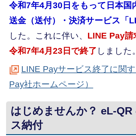
令和7年4月30日をもって日本
送金（送付）・決済サービス「LIN
した。これに伴い、
LINE Pa
令和7年4月23日で終了
しました
LINE Payサービス終了に関
Pay社ホームページ）
はじめませんか？ eL-Q
ス納付