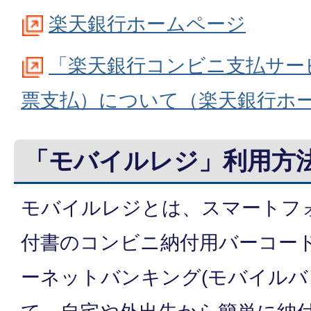
楽天銀行ホームページ
「楽天銀行コンビニ支払サー
票支払）について（楽天銀行ホ
「モバイルレジ」利用方
モバイルレジとは、スマートフ
付書のコンビニ納付用バーコー
ーネットバンキング(モバイルバ