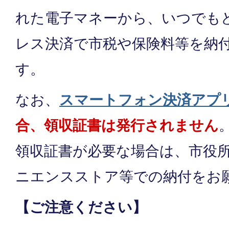
れた電子マネーから、いつでも
レス決済で市税や保険料等を納
す。
なお、
スマートフォン決済アプ
合、領収証書は発行されません
領収証書が必要な場合は、市役
ニエンスストア等での納付をお
【ご注意ください】