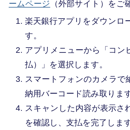
ームページ
（外部サイト）をご
楽天銀行アプリをダウンロ
す。
アプリメニューから「コン
払）」を選択します。
スマートフォンのカメラで
納用バーコード読み取りま
スキャンした内容が表示さ
を確認し、支払を完了しま