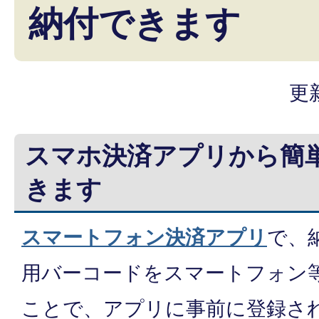
納付できます
更
スマホ決済アプリから簡
きます
スマートフォン決済アプリ
で、
用バーコードをスマートフォン
ことで、アプリに事前に登録さ