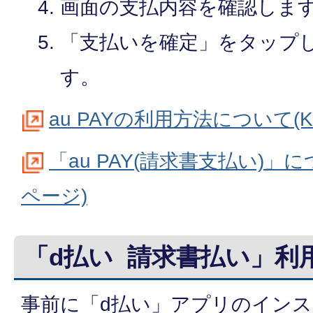
画面の支払内容を確認しま
「支払いを確定」をタップ
す。
au PAYの利用方法について(
「au PAY(請求書支払い)」に
ページ)
「d払い 請求書払い」利
事前に「d払い」アプリのイン