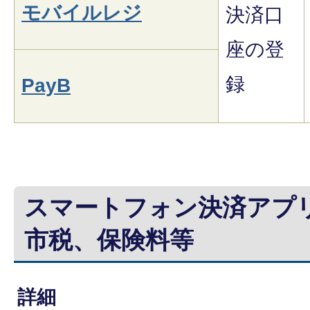
モバイルレジ
決済口
座の登
録
PayB
スマートフォン決済アプ
市税、保険料等
詳細