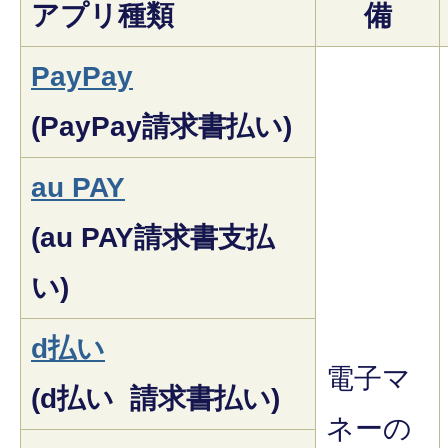
アプリ種類
備
PayPay
(PayPay請求書払い)
au PAY
(au PAY請求書支払
い)
d払い
電子マ
(d払い 請求書払い)
ネーの