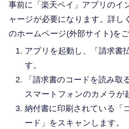
事前に「楽天ペイ」アプリのイ
ャージが必要になります。詳し
のホームページ(外部サイト)を
アプリを起動し、「請求書
す。
「請求書のコードを読み取
スマートフォンのカメラが
納付書に印刷されている「
ード」をスキャンします。