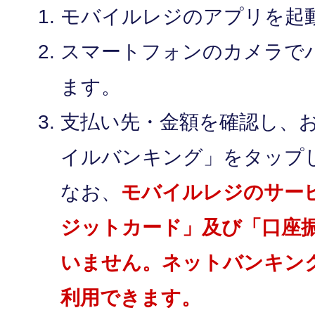
モバイルレジのアプリを起
スマートフォンのカメラで
ます。
支払い先・金額を確認し、
イルバンキング」をタップ
なお、
モバイルレジのサー
ジットカード」及び「口座
いません。ネットバンキンク
利用できます。