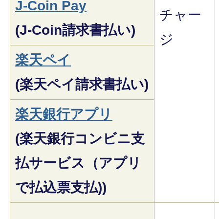
J-Coin Pay
チャー
(J-Coin請求書払い)
ジ
楽天ペイ
(楽天ペイ請求書払い)
楽天銀行アプリ
(楽天銀行コンビニ支
払サービス（アプリ
で払込票支払))