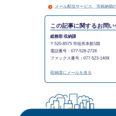
メール配信サービス 市税納期
この記事に関するお問い
総務部 収納課
〒520-8575 市役所本館1階
電話番号：077-528-2728
ファックス番号：077-523-1409
収納課にメールを送る