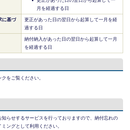
更正があった日の翌日から起算して一
月を経過する日
求に基づ
更正があった日の翌日から起算して一月を経
過する日
納付納入があった日の翌日から起算して一月
を経過する日
ンクをご覧ください。
お知らせするサービスを行っておりますので、納付忘れの
イミングとして利用ください。