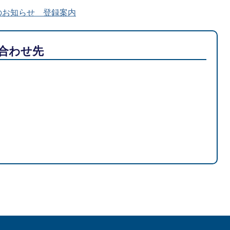
のお知らせ 登録案内
合わせ先