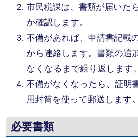
市民税課は、書類が届いた
か確認します。
不備があれば、申請書記載
から連絡します。書類の追
なくなるまで繰り返します
不備がなくなったら、証明
用封筒を使って郵送します
必要書類