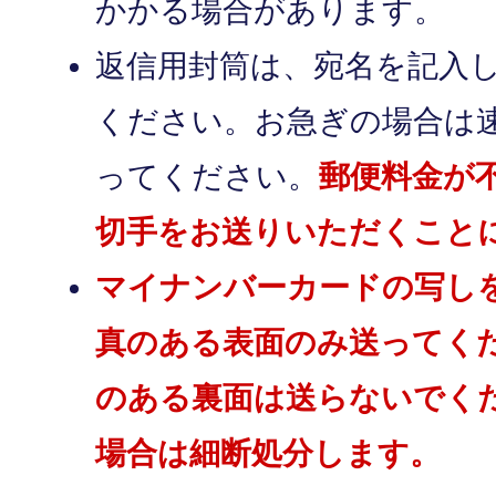
かかる場合があります。
返信用封筒は、宛名を記入
ください。お急ぎの場合は
ってください。
郵便料金が
切手をお送りいただくこと
マイナンバーカードの写し
真のある表面のみ送ってく
のある裏面は送らないでく
場合は細断処分します。