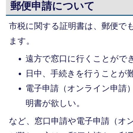
郵便申請について
市税に関する証明書は、郵便で
ます。
遠方で窓口に行くことがで
日中、手続きを行うことが
電子申請（オンライン申請
明書が欲しい。
など、窓口申請や電子申請（オ