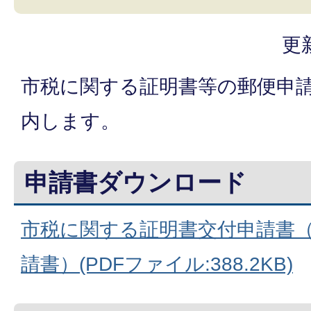
更
市税に関する証明書等の郵便申
内します。
申請書ダウンロード
市税に関する証明書交付申請書
請書）(PDFファイル:388.2KB)