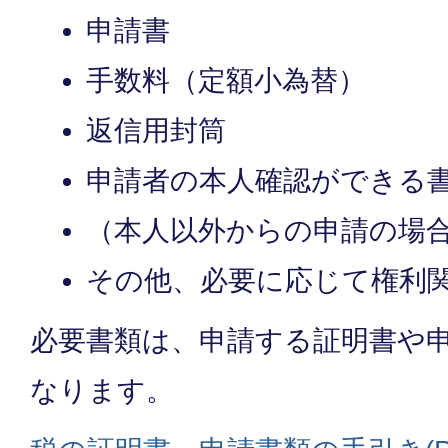
申請書
手数料（定額小為替）
返信用封筒
申請者の本人確認ができる
（本人以外からの申請の場
その他、必要に応じて権利
必要書類は、申請する証明書や
なります。