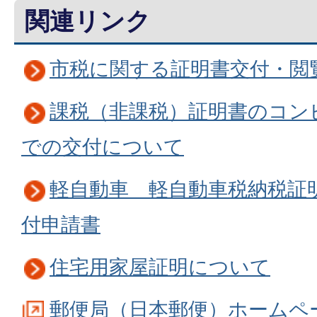
関連リンク
市税に関する証明書交付・閲
課税（非課税）証明書のコン
での交付について
軽自動車 軽自動車税納税証
付申請書
住宅用家屋証明について
郵便局（日本郵便）ホームペ