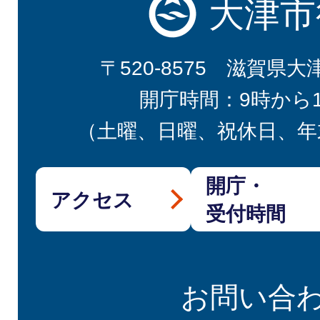
大津市
〒520-8575 滋賀県大
開庁時間：9時から
（土曜、日曜、祝休日、年
開庁・
アクセス
受付時間
お問い合