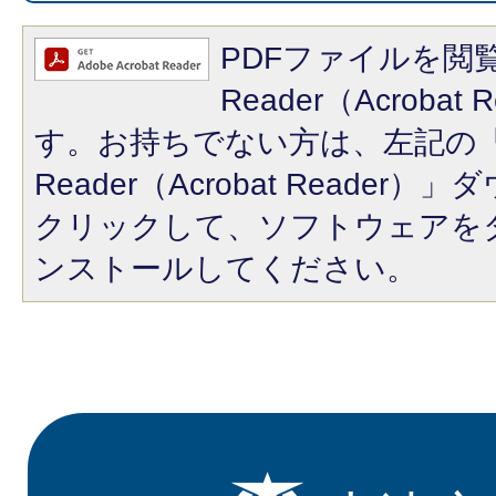
PDFファイルを閲覧
Reader（Acroba
す。お持ちでない方は、左記の「A
Reader（Acrobat Reade
クリックして、ソフトウェアを
ンストールしてください。