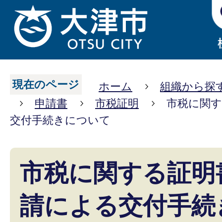
現在のページ
ホーム
組織から探
申請書
市税証明
市税に関
交付手続きについて
市税に関する証明
請による交付手続