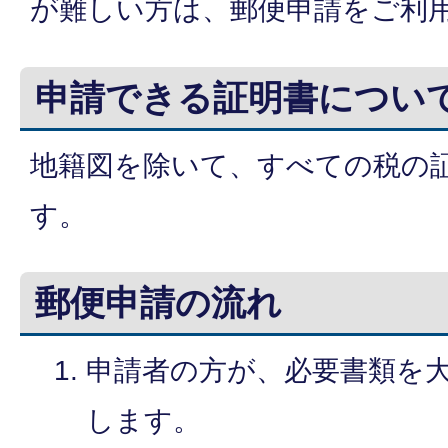
が難しい方は、郵便申請をご利
申請できる証明書につい
地籍図を除いて、すべての税の
す。
郵便申請の流れ
申請者の方が、必要書類を
します。