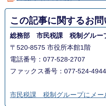
この記事に関するお問
総務部 市民税課 税制グルー
〒520-8575 市役所本館1階
電話番号：077-528-2707
ファックス番号：077-524-494
市民税課 税制グループにメー