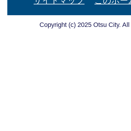
サイトマップ
このホー
Copyright (c) 2025 Otsu City. Al