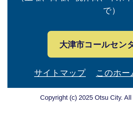
で）
大津市コールセン
サイトマップ
このホー
Copyright (c) 2025 Otsu City. Al