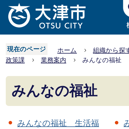
現在のページ
ホーム
組織から探
政策課
業務案内
みんなの福祉
みんなの福祉
みんなの福祉 生活福