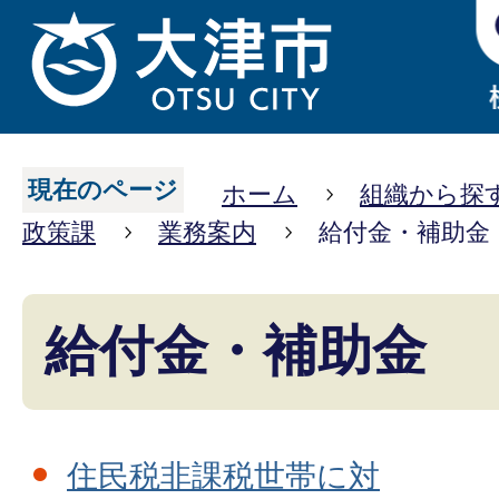
現在のページ
ホーム
組織から探
政策課
業務案内
給付金・補助金
給付金・補助金
住民税非課税世帯に対