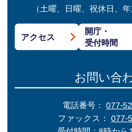
（土曜、日曜、祝休日、年
開庁・
アクセス
受付時間
お問い合
電話番号：
077-5
ファックス：
077-
受付時間：8時から