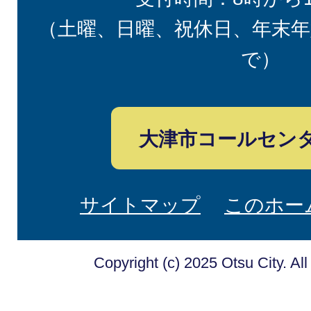
（土曜、日曜、祝休日、年末年
で）
大津市コールセン
サイトマップ
このホー
Copyright (c) 2025 Otsu City. Al