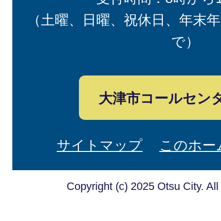
（土曜、日曜、祝休日、年末年
で）
大津市コールセン
サイトマップ
このホー
Copyright (c) 2025 Otsu City. Al