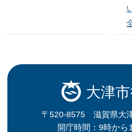
大津市
〒520-8575 滋賀県大
開庁時間：9時から