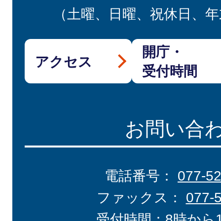
（土曜、日曜、祝休日、年
開庁・
アクセス
受付時間
お問い合
電話番号：
077-5
ファックス：
077-
受付時間：8時から