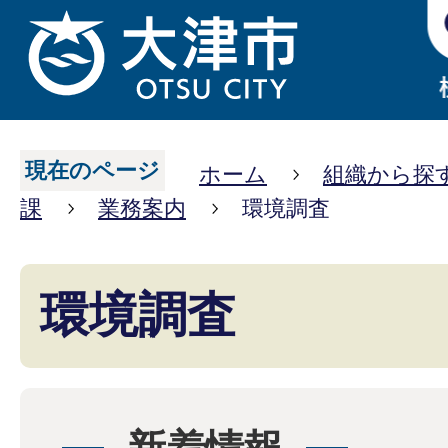
現在のページ
ホーム
組織から探
課
業務案内
環境調査
環境調査