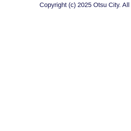
Copyright (c) 2025 Otsu City. Al