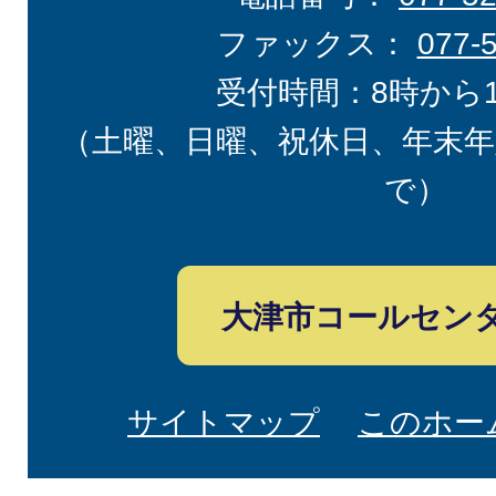
ファックス：
077-
受付時間：8時から
（土曜、日曜、祝休日、年末年
で）
大津市コールセン
サイトマップ
このホー