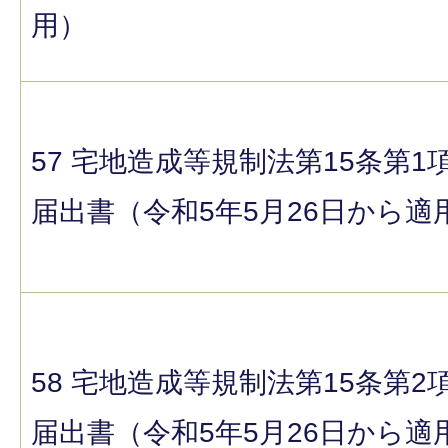
用）
57 宅地造成等規制法第15条第1
届出書（令和5年5月26日から適
58 宅地造成等規制法第15条第2
届出書（令和5年5月26日から適