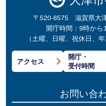
〒520-8575 滋賀県大
開庁時間：9時から
（土曜、日曜、祝休日、年
開庁・
アクセス
受付時間
お問い合