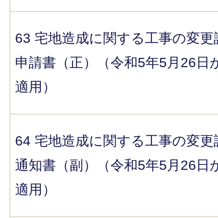
63 宅地造成に関する工事の変更
申請書（正）（令和5年5月26日
適用）
64 宅地造成に関する工事の変更
通知書（副）（令和5年5月26日
適用）