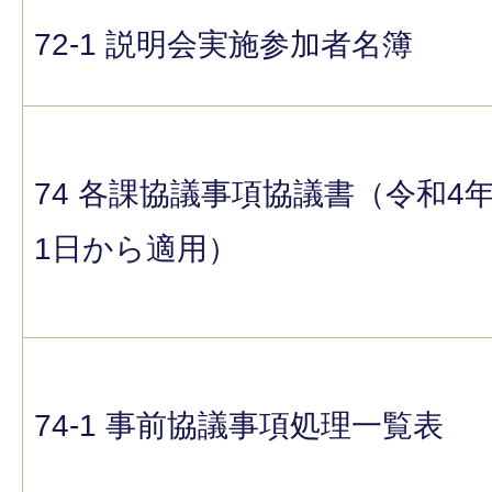
72-1 説明会実施参加者名簿
74 各課協議事項協議書（令和4年
1日から適用）
74-1 事前協議事項処理一覧表