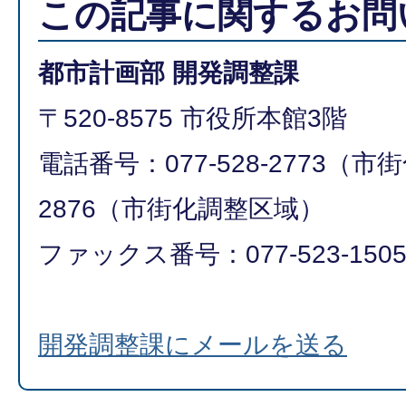
この記事に関するお問
都市計画部 開発調整課
〒520-8575 市役所本館3階
電話番号：077-528-2773（市街
2876（市街化調整区域）
ファックス番号：077-523-150
開発調整課にメールを送る