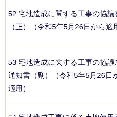
52 宅地造成に関する工事の協議
（正）（令和5年5月26日から適
53 宅地造成に関する工事の協議
通知書（副）（令和5年5月26日
適用）