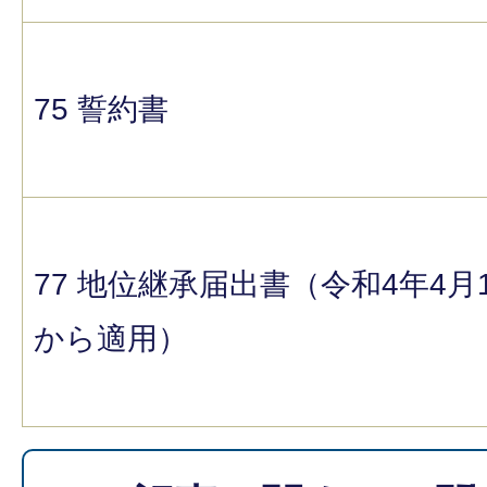
75 誓約書
77 地位継承届出書（令和4年4月
から適用）