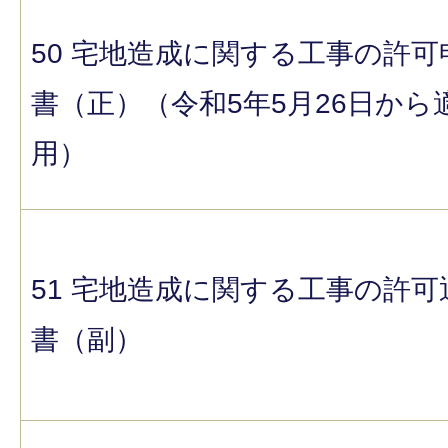
50 宅地造成に関する工事の許可
書（正）（令和5年5月26日から
用）
51 宅地造成に関する工事の許可
書（副）