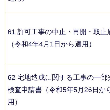
61 許可工事の中止・再開・取止
（令和4年4月1日から適用）
62 宅地造成に関する工事の一部
検査申請書（令和5年5月26日か
用）