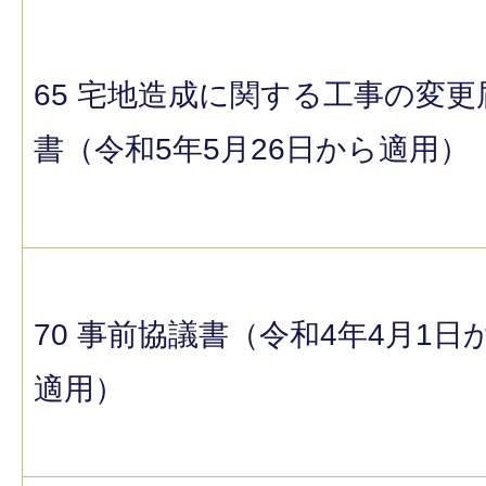
65 宅地造成に関する工事の変更
書（令和5年5月26日から適用）
70 事前協議書（令和4年4月1日
適用）