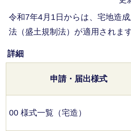
令和7年4月1日からは、宅地造
法（盛土規制法）が適用されま
詳細
申請・届出様式
00 様式一覧（宅造）