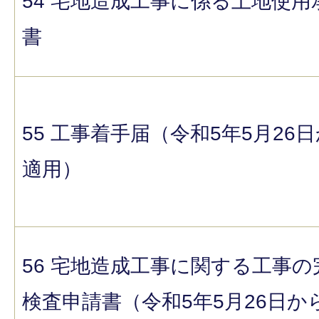
54 宅地造成工事に係る土地使用
書
55 工事着手届（令和5年5月26
適用）
56 宅地造成工事に関する工事の
検査申請書（令和5年5月26日か