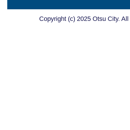
Copyright (c) 2025 Otsu City. Al