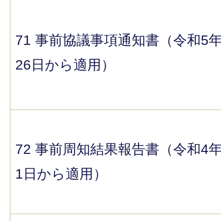
71 事前協議事項通知書（令和5年
26日から適用）
72 事前周知結果報告書（令和4年
1日から適用）