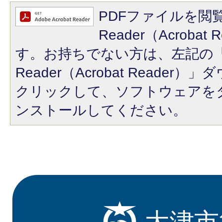
PDFファイルを閲覧
Reader（Acroba
す。お持ちでない方は、左記の「A
Reader（Acrobat Reade
クリックして、ソフトウェアを
ンストールしてください。
大津市