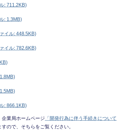
 711.2KB)
 1.3MB)
ル: 448.5KB)
ル: 782.6KB)
KB)
.8MB)
.5MB)
 866.1KB)
、企業局ホームページ
「開発行為に伴う手続きについて
ますので、そちらをご覧ください。