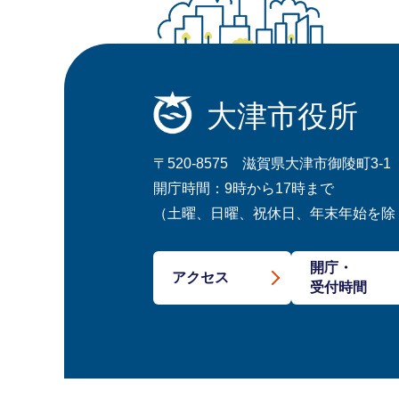
大津市役所
〒520-8575 滋賀県大津市御陵町3-1
開庁時間：9時から17時まで
（土曜、日曜、祝休日、年末年始を除
開庁・
アクセス
受付時間