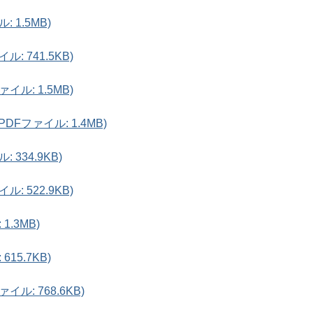
 1.5MB)
: 741.5KB)
イル: 1.5MB)
Fファイル: 1.4MB)
 334.9KB)
: 522.9KB)
1.3MB)
15.7KB)
ル: 768.6KB)