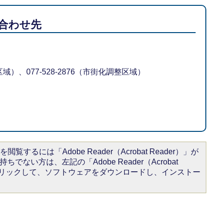
合わせ先
区域）、077-528-2876（市街化調整区域）
閲覧するには「Adobe Reader（Acrobat Reader）」が
ちでない方は、左記の「Adobe Reader（Acrobat
をクリックして、ソフトウェアをダウンロードし、インストー