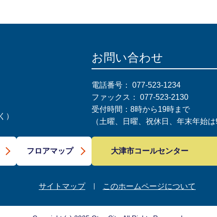
お問い合わせ
電話番号：
077-523-1234
ファックス：
077-523-2130
受付時間：8時から19時まで
く）
（土曜、日曜、祝休日、年末年始は9
大津市コールセンター
フロアマップ
サイトマップ
このホームページについて