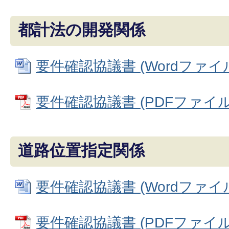
都計法の開発関係
要件確認協議書 (Wordファイル: 
要件確認協議書 (PDFファイル: 
道路位置指定関係
要件確認協議書 (Wordファイル: 
要件確認協議書 (PDFファイル: 