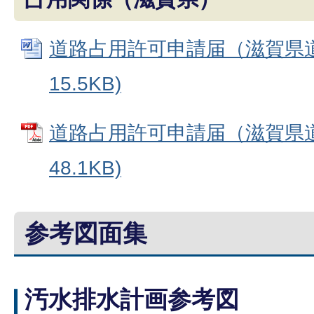
道路占用許可申請届（滋賀県道）
15.5KB)
道路占用許可申請届（滋賀県道）
48.1KB)
参考図面集
汚水排水計画参考図