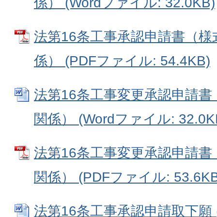
係） (Wordファイル: 32.0KB)
法第16条工事承認申請書（様
係） (PDFファイル: 54.4KB)
法第16条工事変更承認申請書
関係） (Wordファイル: 32.0K
法第16条工事変更承認申請書
関係） (PDFファイル: 53.6KB
法第16条工事承認申請取下願 (