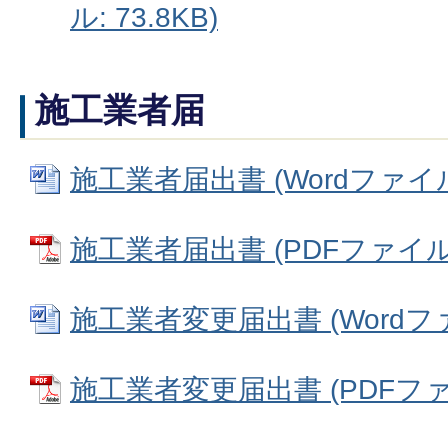
ル: 73.8KB)
施工業者届
施工業者届出書 (Wordファイル: 
施工業者届出書 (PDFファイル: 
施工業者変更届出書 (Wordファイ
施工業者変更届出書 (PDFファイル