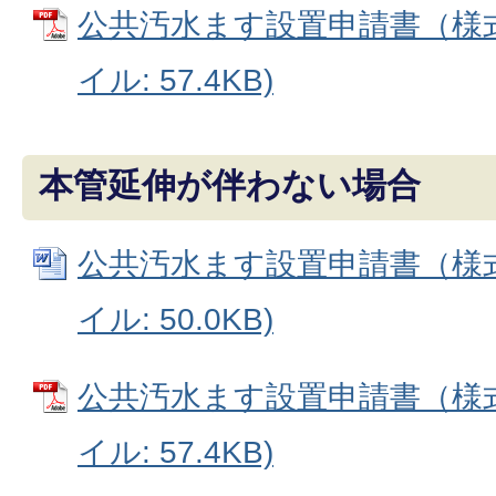
公共汚水ます設置申請書（様式第
イル: 57.4KB)
本管延伸が伴わない場合
公共汚水ます設置申請書（様式第
イル: 50.0KB)
公共汚水ます設置申請書（様式第
イル: 57.4KB)