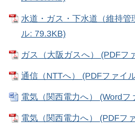
水道・ガス・下水道（維持管理
ル: 79.3KB)
ガス（大阪ガスへ） (PDFファイ
通信（NTTへ） (PDFファイル: 
電気（関西電力へ） (Wordファイ
電気（関西電力へ） (PDFファイル