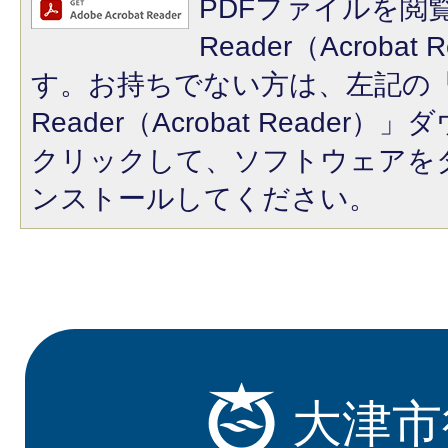
PDFファイルを閲覧
Reader（Acroba
す。お持ちでない方は、左記の「A
Reader（Acrobat Reade
クリックして、ソフトウェアを
ンストールしてください。
大津市