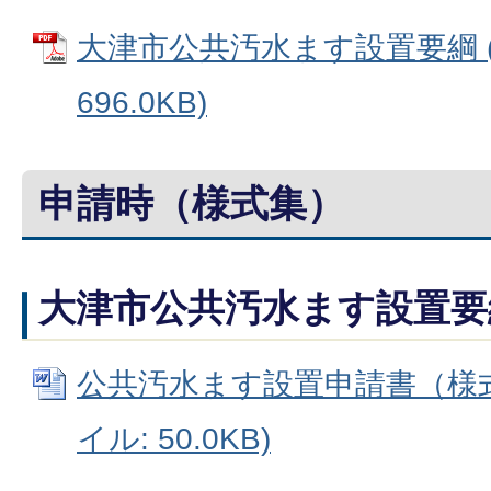
大津市公共汚水ます設置要綱 (
696.0KB)
申請時（様式集）
大津市公共汚水ます設置要
公共汚水ます設置申請書（様式第
イル: 50.0KB)