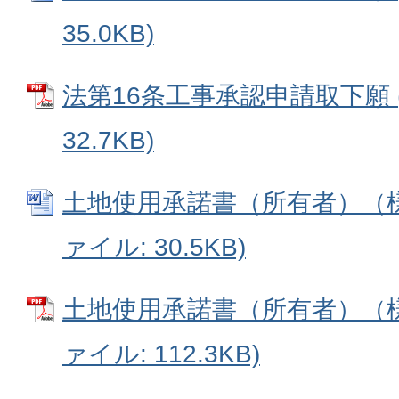
35.0KB)
法第16条工事承認申請取下願 (
32.7KB)
土地使用承諾書（所有者）（様式
ァイル: 30.5KB)
土地使用承諾書（所有者）（様式
ァイル: 112.3KB)