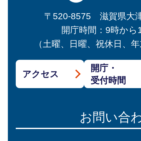
〒520-8575 滋賀県大
開庁時間：9時から
（土曜、日曜、祝休日、年
開庁・
アクセス
受付時間
お問い合