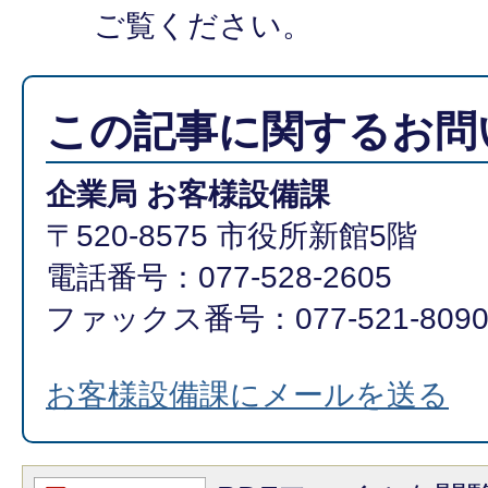
ご覧ください。
この記事に関するお問
企業局 お客様設備課
〒520-8575 市役所新館5階
電話番号：077-528-2605
ファックス番号：077-521-809
お客様設備課にメールを送る