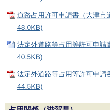
道路占用許可申請書（大津市道）
48.0KB)
法定外道路等占用等許可申請書 
40.5KB)
法定外道路等占用等許可申請書 
44.5KB)
占用関係（滋賀県）