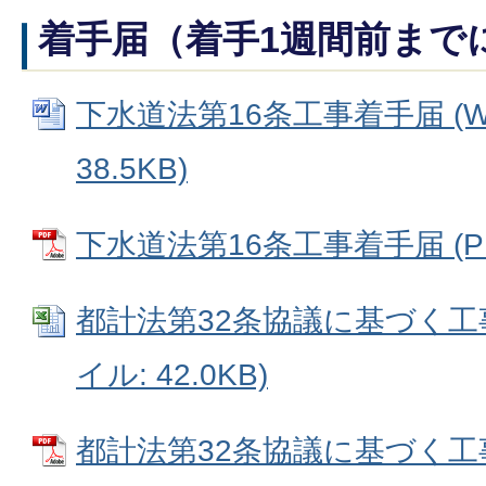
着手届（着手1週間前まで
下水道法第16条工事着手届 (W
38.5KB)
下水道法第16条工事着手届 (PDF
都計法第32条協議に基づく工事着
イル: 42.0KB)
都計法第32条協議に基づく工事