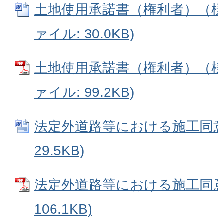
土地使用承諾書（権利者）（様式
ァイル: 30.0KB)
土地使用承諾書（権利者）（様式
ァイル: 99.2KB)
法定外道路等における施工同意書
29.5KB)
法定外道路等における施工同意書
106.1KB)