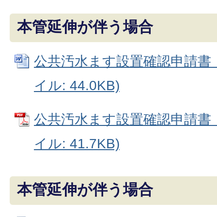
本管延伸が伴う場合
公共汚水ます設置確認申請書（見
イル: 44.0KB)
公共汚水ます設置確認申請書（
イル: 41.7KB)
本管延伸が伴う場合