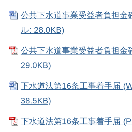
公共下水道事業受益者負担金確認
ル: 28.0KB)
公共下水道事業受益者負担金確認
29.0KB)
下水道法第16条工事着手届 (W
38.5KB)
下水道法第16条工事着手届 (PDF