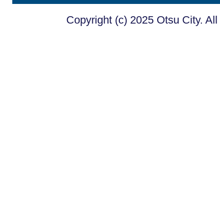
Copyright (c) 2025 Otsu City. Al