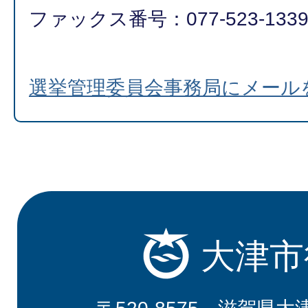
ファックス番号：077-523-133
選挙管理委員会事務局にメール
大津市