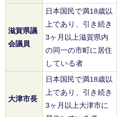
日本国民で満18歳以
上であり、引き続き
滋賀県議
3ヶ月以上滋賀県内
会議員
の同一の市町に居住
している者
日本国民で満18歳以
上であり、引き続き
大津市長
3ヶ月以上大津市に