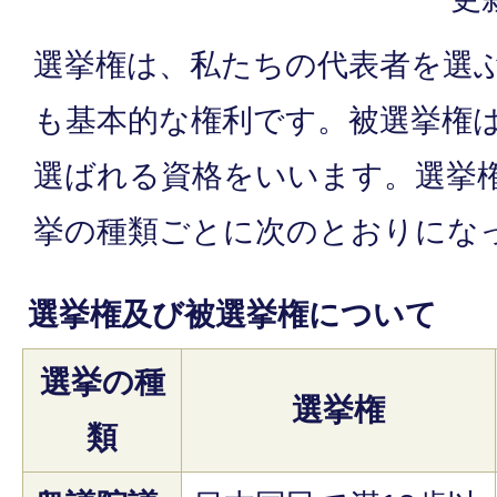
選挙権は、私たちの代表者を選
も基本的な権利です。被選挙権
選ばれる資格をいいます。選挙
挙の種類ごとに次のとおりにな
選挙権及び被選挙権について
選挙の種
選挙権
類