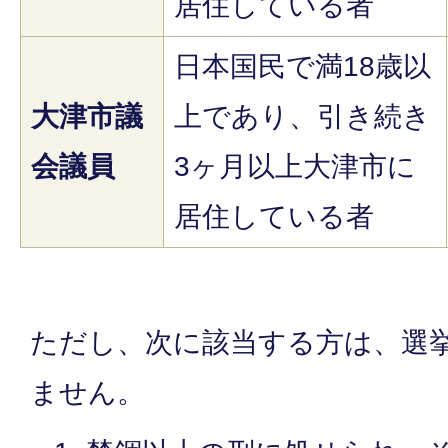
居住している者
日本国民で満18歳以
大津市議
上であり、引き続き
会議員
3ヶ月以上大津市に
居住している者
ただし、次に該当する方は、選
ません。