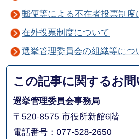
郵便等による不在者投票制度
在外投票制度について
選挙管理委員会の組織等につ
この記事に関するお問
選挙管理委員会事務局
〒520-8575 市役所新館6階
電話番号：077-528-2650