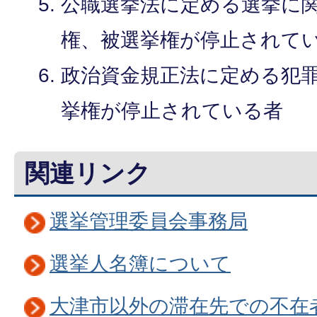
公職選挙法に定める選挙に
権、被選挙権が停止されて
政治資金規正法に定める犯
挙権が停止されている者
関連リンク
選挙管理委員会事務局
選挙人名簿について
大津市以外の滞在先での不在