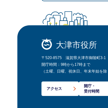
大津市役所
〒520-8575 滋賀県大津市御陵町3-1
開庁時間：9時から17時まで
（土曜、日曜、祝休日、年末年始を除
開庁・
アクセス
受付時間