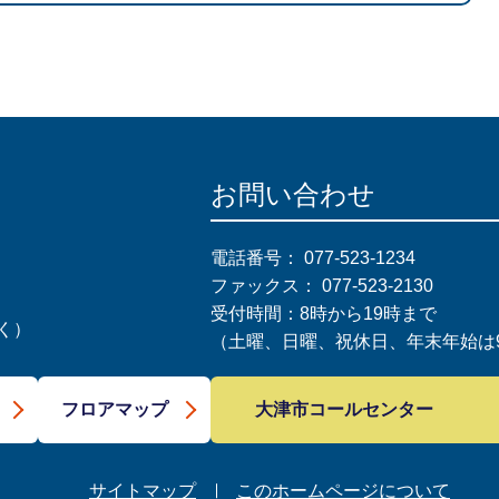
お問い合わせ
電話番号：
077-523-1234
ファックス：
077-523-2130
受付時間：8時から19時まで
く）
（土曜、日曜、祝休日、年末年始は9
大津市コールセンター
フロアマップ
サイトマップ
このホームページについて