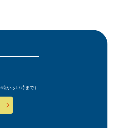
時から17時まで）