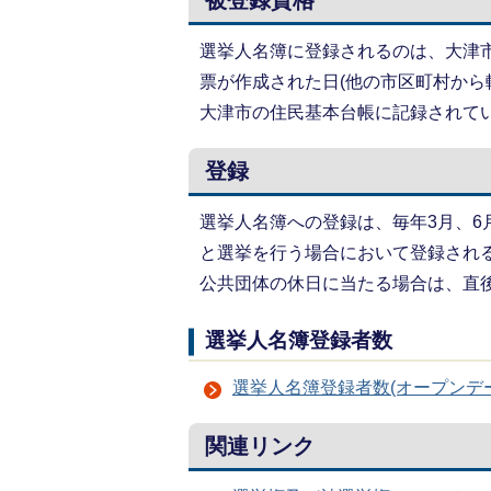
被登録資格
選挙人名簿に登録されるのは、大津
票が作成された日(他の市区町村から
大津市の住民基本台帳に記録されて
登録
選挙人名簿への登録は、毎年3月、6月
と選挙を行う場合において登録され
公共団体の休日に当たる場合は、直
選挙人名簿登録者数
選挙人名簿登録者数(オープンデ
関連リンク