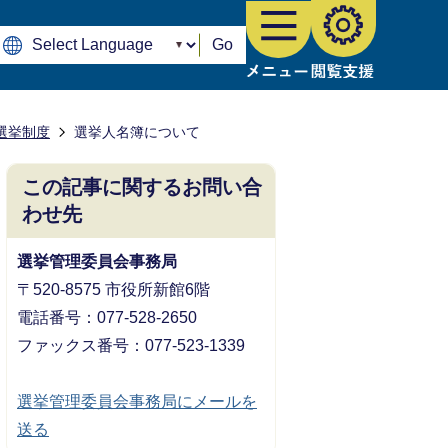
Go
選挙制度
選挙人名簿について
この記事に関するお問い合
わせ先
選挙管理委員会事務局
〒520-8575 市役所新館6階
電話番号：077-528-2650
ファックス番号：077-523-1339
選挙管理委員会事務局にメールを
送る