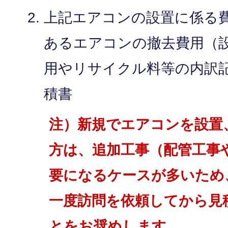
上記エアコンの設置に係る
あるエアコンの撤去費用（
用やリサイクル料等の内訳
積書
注）新規でエアコンを設置
方は、追加工事（配管工事
要になるケースが多いため
一度訪問を依頼してから見
とをお奨めします。