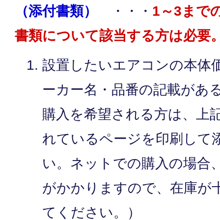
（添付書類）
・・・
1～3まで
書類について該当する方は必要
設置したいエアコンの本体
ーカー名・品番の記載があ
購入を希望される方は、上
れているページを印刷して
い。ネットでの購入の場合
がかかりますので、在庫が
てください。）