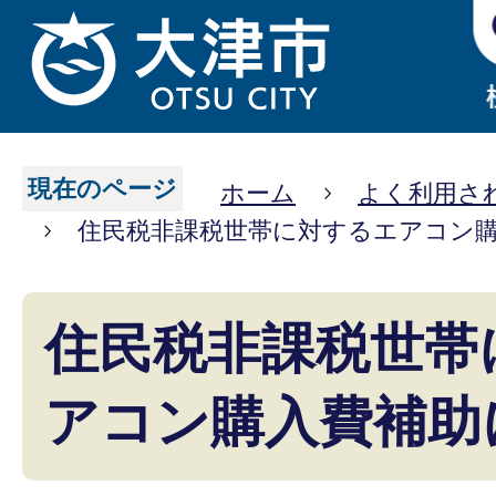
現在のページ
ホーム
よく利用さ
住民税非課税世帯に対するエアコン
住民税非課税世帯
アコン購入費補助