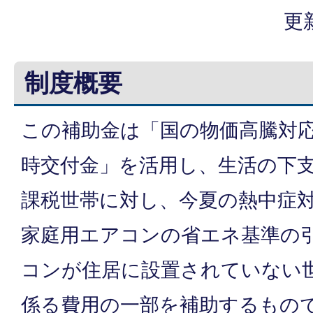
更
制度概要
この補助金は「国の物価高騰対
時交付金」を活用し、生活の下
課税世帯に対し、今夏の熱中症対
家庭用エアコンの省エネ基準の
コンが住居に設置されていない
係る費用の一部を補助するもの