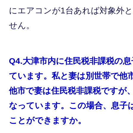
にエアコンが1台あれば対象外
せん。
Q4.大津市内に住民税非課税の
ています。私と妻は別世帯で他
他市で妻は住民税非課税ですが
なっています。この場合、息子
ことができますか。