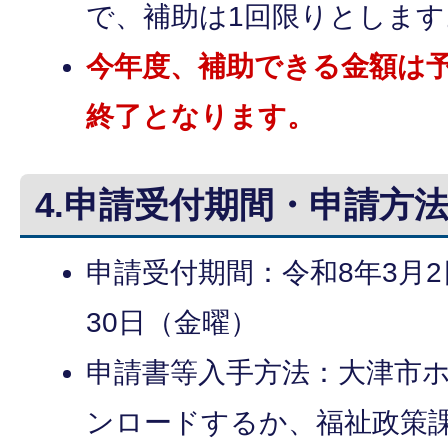
で、補助は1回限りとします
今年度、補助できる金額は
終了となります。
4.申請受付期間・申請方
申請受付期間：令和8年3月2
30日（金曜）
申請書等入手方法：大津市
ンロードするか、福祉政策