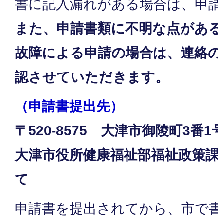
書に記入漏れがある場合は、申
また、申請書類に不明な点があ
故障による申請の場合は、連絡
認させていただきます。
（申請書提出先）
〒520-8575 大津市御陵町3番
大津市役所健康福祉部福祉政策
て
申請書を提出されてから、市で