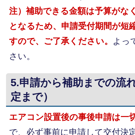
注）補助できる金額は予算がな
となるため、申請受付期間が短
すので、ご了承ください。
よっ
さい。
5.申請から補助までの流
定まで）
エアコン設置後の事後申請は一
で、必ず事前に申請して交付決