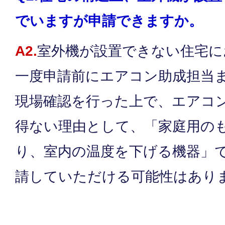
でいますが申請できますか。
A2.
室外機が設置できない住宅に
一度申請前にエアコン助成担当
現場確認を行った上で、エアコ
得ない理由として、「家庭用の
り、室内の温度を下げる機器」
請していただける可能性はあり