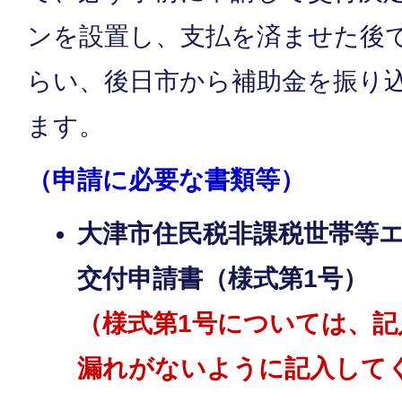
ンを設置し、支払を済ませた後
らい、後日市から補助金を振り
ます。
（申請に必要な書類等）
大津市住民税非課税世帯等
交付申請書（様式第1号）
（様式第1号については、
漏れがないように記入して