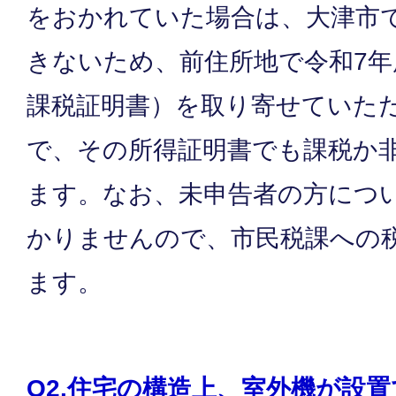
をおかれていた場合は、大津市
きないため、前住所地で令和7年
課税証明書）を取り寄せていた
で、その所得証明書でも課税か
ます。なお、未申告者の方につ
かりませんので、市民税課への
ます。
Q2.住宅の構造上、室外機が設