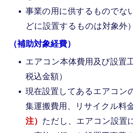
事業の用に供するものでな
どに設置するものは対象外
（補助対象経費）
エアコン本体費用及び設置
税込金額）
現在設置してあるエアコン
集運搬費用、リサイクル料
注）
ただし、エアコン設置