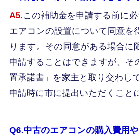
A5.
この補助金を申請する前に必
エアコンの設置について同意を
ります。その同意がある場合に
申請することはできますが、そ
置承諾書」を家主と取り交わし
申請時に市に提出いただくこと
Q6.中古のエアコンの購入費用