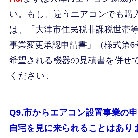
い。もし、違うエアコンでも購
は、「大津市住民税非課税世帯
事業変更承認申請書」（様式第6
希望される機器の見積書を併せ
ください。
Q9.市からエアコン設置事業の
自宅を見に来られることはあり