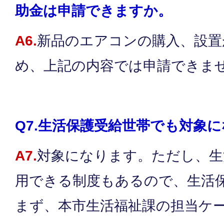
助金は申請できますか。
A6.
新品のエアコンの購入、設置
め、上記の内容では申請できま
Q7.生活保護受給世帯でも対象
A7.
対象になります。ただし、生
用できる制度もあるので、生活
まず、本市生活福祉課の担当ケ