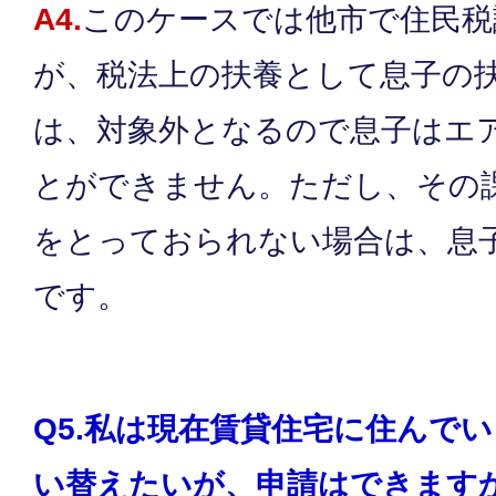
A4.
このケースでは他市で住民税
が、税法上の扶養として息子の
は、対象外となるので息子はエ
とができません。ただし、その
をとっておられない場合は、息
です。
Q5.私は現在賃貸住宅に住んで
い替えたいが、申請はできます