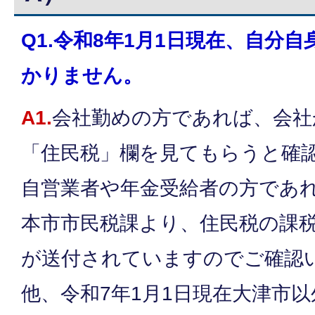
Q1.令和8年1月1日現在、自分
かりません。
A1.
会社勤めの方であれば、会社
「住民税」欄を見てもらうと確
自営業者や年金受給者の方であれ
本市市民税課より、住民税の課
が送付されていますのでご確認
他、令和7年1月1日現在大津市