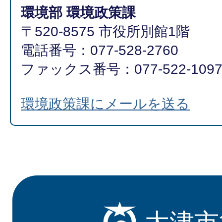
環境部 環境政策課
〒520-8575 市役所別館1階
電話番号：077-528-2760
ファックス番号：077-522-109
環境政策課にメールを送る