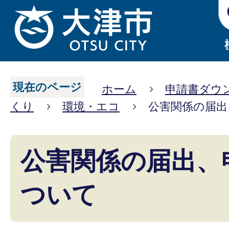
現在のページ
ホーム
申請書ダウ
くり
環境・エコ
公害関係の届出
公害関係の届出、
ついて