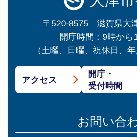
大津市
〒520-8575 滋賀県大
開庁時間：9時から
（土曜、日曜、祝休日、年
開庁・
アクセス
受付時間
お問い合