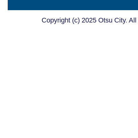
Copyright (c) 2025 Otsu City. Al