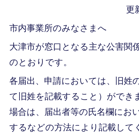
更
市内事業所のみなさまへ
大津市が窓口となる主な公害関
のとおりです。
各届出、申請においては、旧姓
て旧姓を記載すること）ができ
場合は、届出者等の氏名欄にお
するなどの方法により記載して