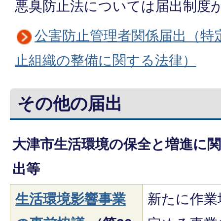
悪臭防止法については届出制度
公害防止管理者関係届出（特
止組織の整備に関する法律）
その他の届出
大津市生活環境の保全と増進に
出等
生活環境影響事業
新たに作業