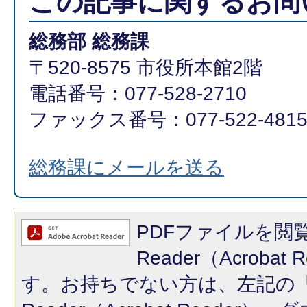
この記事に関するお問
総務部 総務課
〒520-8575 市役所本館2階
電話番号：077-528-2710
ファックス番号：077-522-481
総務課にメールを送る
PDFファイルを閲覧
Reader（Acroba
す。お持ちでない方は、左記の「A