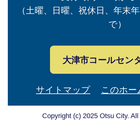
（土曜、日曜、祝休日、年末年
で）
大津市コールセン
サイトマップ
このホー
Copyright (c) 2025 Otsu City. Al