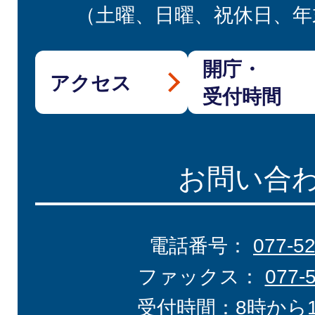
（土曜、日曜、祝休日、年
開庁・
アクセス
受付時間
お問い合
電話番号：
077-5
ファックス：
077-
受付時間：8時から