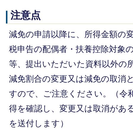
注意点
減免の申請以降に、所得金額の
税申告の配偶者・扶養控除対象
等、提出いただいた資料以外の
減免割合の変更又は減免の取消
すので、ご注意ください。（令
得を確認し、変更又は取消があ
を送付します）