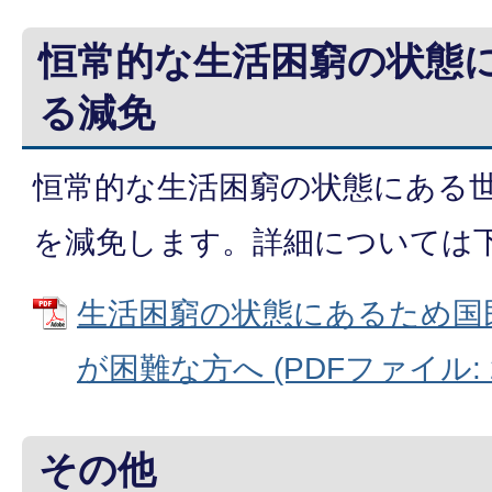
恒常的な生活困窮の状態
る減免
恒常的な生活困窮の状態にある
を減免します。詳細については
生活困窮の状態にあるため国
が困難な方へ (PDFファイル: 22
その他