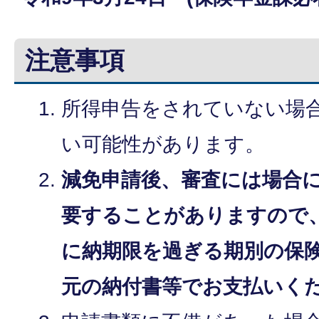
注意事項
所得申告をされていない場
い可能性があります。
減免申請後、審査には場合
要することがありますので
に納期限を過ぎる期別の保
元の納付書等でお支払いく