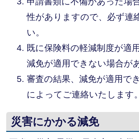
申請書類に不備があった場
性がありますので、必ず連
い。
既に保険料の軽減制度が適
減免が適用できない場合が
審査の結果、減免が適用で
によってご連絡いたします
災害にかかる減免