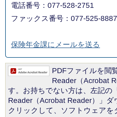
電話番号：077-528-2751
ファックス番号：077-525-888
保険年金課にメールを送る
PDFファイルを閲覧
Reader（Acroba
す。お持ちでない方は、左記の「A
Reader（Acrobat Reade
クリックして、ソフトウェアを