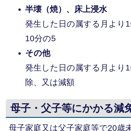
半壊（焼）、床上浸水
発生した日の属する月より
10分の5
その他
発生した日の属する月より
除、又は減額
母子・父子等にかかる減
母子家庭又は父子家庭等で20歳