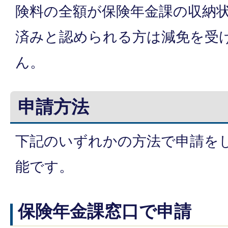
険料の全額が保険年金課の収納
済みと認められる方は減免を受
ん。
申請方法
下記のいずれかの方法で申請を
能です。
保険年金課窓口で申請