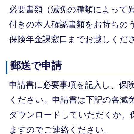
必要書類（減免の種類によって
付きの本人確認書類をお持ちのう
保険年金課窓口までお越しくだ
郵送で申請
申請書に必要事項を記入し、保
ください。申請書は下記の各減
ダウンロードしていただくか、
ますのでご連絡ください。