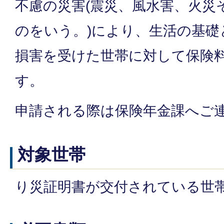
不慮の災害(震災、風水害、火災
のをいう。)により、生活の基礎
損害を受けた世帯に対して保険
す。
申請される際は保険年金課へご
対象世帯
り災証明書が交付されている世