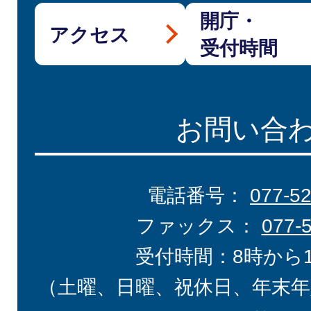
開庁・
アクセス
受付時間
お問い合
電話番号：
077-5
ファックス：
077-
受付時間：8時から
（土曜、日曜、祝休日、年末年