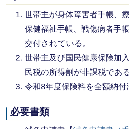
世帯主が身体障害者手帳、
保健福祉手帳、戦傷病者手
交付されている。
世帯主及び国民健康保険加入
民税の所得割が非課税であ
令和8年度保険料を全額納付
必要書類