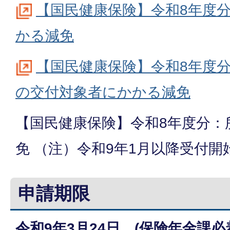
【国民健康保険】令和8年度
かる減免
【国民健康保険】令和8年度
の交付対象者にかかる減免
【国民健康保険】令和8年度分：
免 （注）令和9年1月以降受付開
申請期限
令和9年3月24日 (保険年金課必