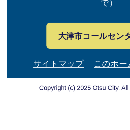
で）
大津市コールセン
サイトマップ
このホー
Copyright (c) 2025 Otsu City. Al