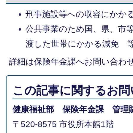
刑事施設等への収容にかか
公共事業のため国、県、市
渡した世帯にかかる減免 
詳細は保険年金課へお問い合わ
この記事に関するお問
健康福祉部 保険年金課 管理
〒520-8575 市役所本館1階