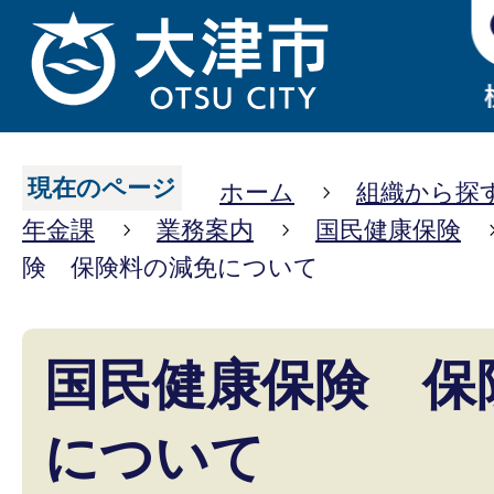
現在のページ
ホーム
組織から探
年金課
業務案内
国民健康保険
険 保険料の減免について
国民健康保険 保
について