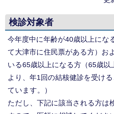
検診対象者
今年度中に年齢が40歳以上にな
て大津市に住民票がある方）お
いる65歳以上になる方（65歳
より、年1回の結核健診を受け
ています。）
ただし、下記に該当される方は