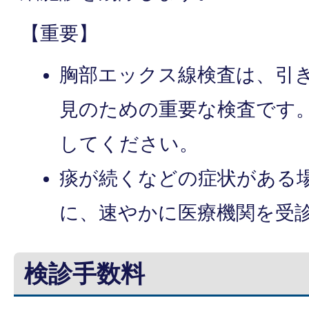
【重要】
胸部エックス線検査は、引
見のための重要な検査です。
してください。
痰が続くなどの症状がある
に、速やかに医療機関を受
検診手数料