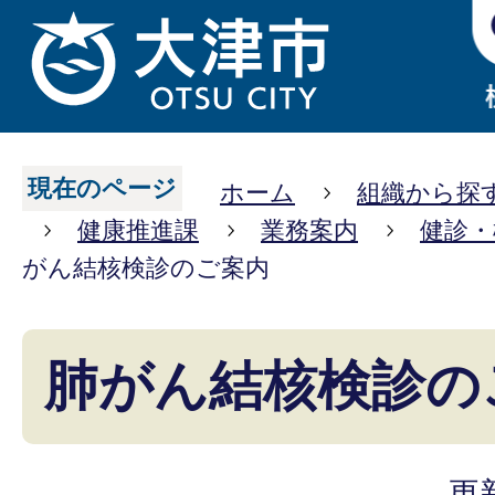
現在のページ
ホーム
組織から探
健康推進課
業務案内
健診・
がん結核検診のご案内
肺がん結核検診の
更