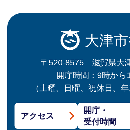
大津市
〒520-8575 滋賀県大
開庁時間：9時から
（土曜、日曜、祝休日、年
開庁・
アクセス
受付時間