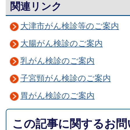
関連リンク
大津市がん検診等のご案内
大腸がん検診のご案内
乳がん検診のご案内
子宮頸がん検診のご案内
胃がん検診のご案内
この記事に関するお問