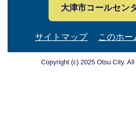
大津市コールセン
サイトマップ
このホー
Copyright (c) 2025 Otsu City. Al