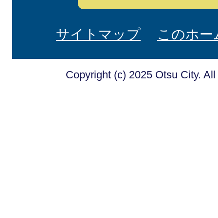
サイトマップ
このホー
Copyright (c) 2025 Otsu City. Al