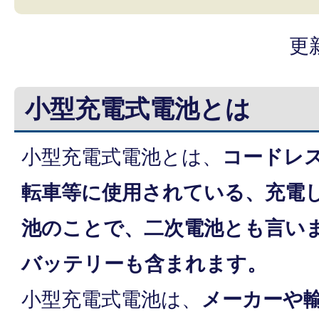
更
小型充電式電池とは
小型充電式電池とは、
コードレ
転車等に使用されている、充電
池のことで、二次電池とも言い
バッテリーも含まれます。
小型充電式電池は、
メーカーや