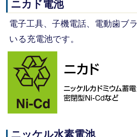
ニカド電池
電子工具、子機電話、電動歯ブ
いる充電池です。
ニッケル水素電池