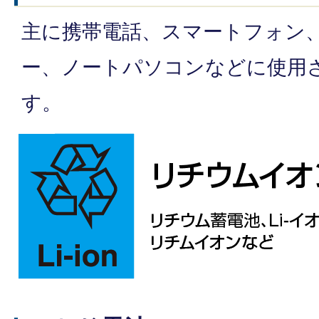
主に携帯電話、スマートフォン
ー、ノートパソコンなどに使用
す。