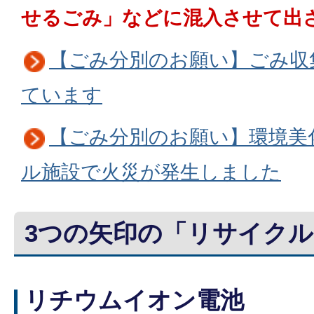
せるごみ」などに混入させて出
【ごみ分別のお願い】ごみ収
ています
【ごみ分別のお願い】環境美
ル施設で火災が発生しました
3つの矢印の「リサイク
リチウムイオン電池