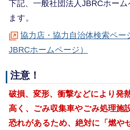
下記、一般社団法人JBRCホー
ます。
協力店・協力自治体検索ペー
JBRCホームページ）
注意！
破損、変形、衝撃などにより発
高く、ごみ収集車やごみ処理施
恐れがあるため、絶対に「燃や