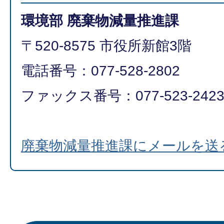
環境部 廃棄物減量推進課
〒520-8575 市役所新館3階
電話番号：077-528-2802
ファックス番号：077-523-242
廃棄物減量推進課にメールを送