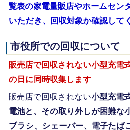
覧表の家電量販店やホームセン
いただき、回収対象か確認して
市役所での回収について
販売店で回収されない小型充電
の日に同時収集します
販売店で回収されない
小型充電
電池と、その取り外しが困難な
ブラシ、シェーバー、電子たば