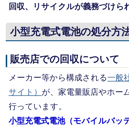
回収、リサイクルが義務づけら
小型充電式電池の処分方
販売店での回収について
メーカー等から構成される
一般社
サイト）
が、家電量販店やホー
行っています。
小型充電式電池（モバイルバッ