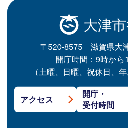
大津市
〒520-8575 滋賀県大
開庁時間：9時から
（土曜、日曜、祝休日、年
開庁・
アクセス
受付時間