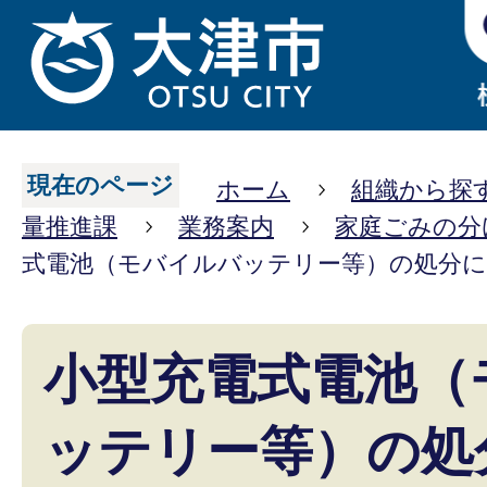
現在のページ
ホーム
組織から探
量推進課
業務案内
家庭ごみの分
式電池（モバイルバッテリー等）の処分
小型充電式電池（
ッテリー等）の処