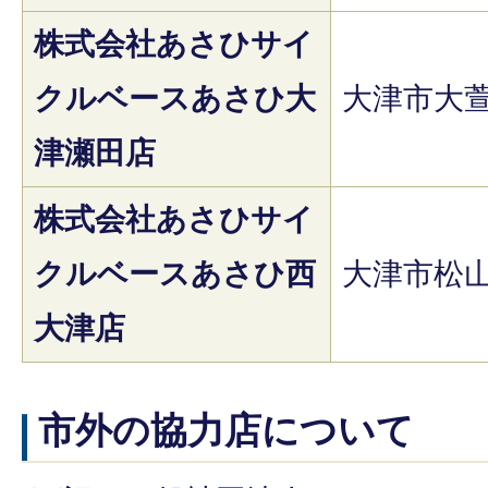
株式会社あさひサイ
クルベースあさひ大
大津市大萱1
津瀬田店
株式会社あさひサイ
クルベースあさひ西
大津市松山
大津店
市外の協力店について