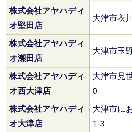
株式会社アヤハディ
大津市衣川1
オ堅田店
株式会社アヤハディ
大津市玉野
オ瀬田店
株式会社アヤハディ
大津市見世1
オ西大津店
0
株式会社アヤハディ
大津市にお
オ大津店
1-3