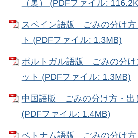
（裏） (PDFファイル: 116.2K
スペイン語版 ごみの分け方
ト (PDFファイル: 1.3MB)
ポルトガル語版 ごみの分け
ット (PDFファイル: 1.3MB)
中国語版 ごみの分け方・出
(PDFファイル: 1.4MB)
ベトナム語版 ごみの分け方