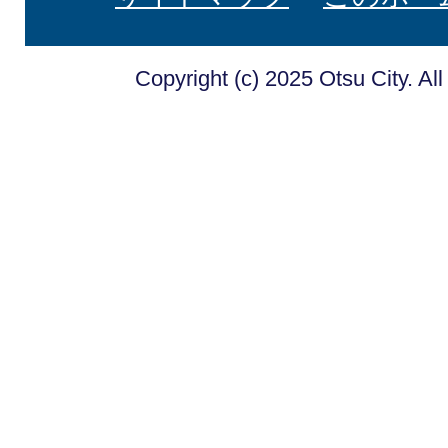
Copyright (c) 2025 Otsu City. Al