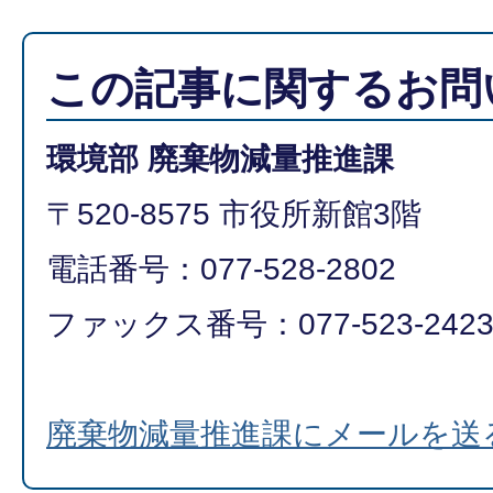
この記事に関するお問
環境部 廃棄物減量推進課
〒520-8575 市役所新館3階
電話番号：077-528-2802
ファックス番号：077-523-242
廃棄物減量推進課にメールを送