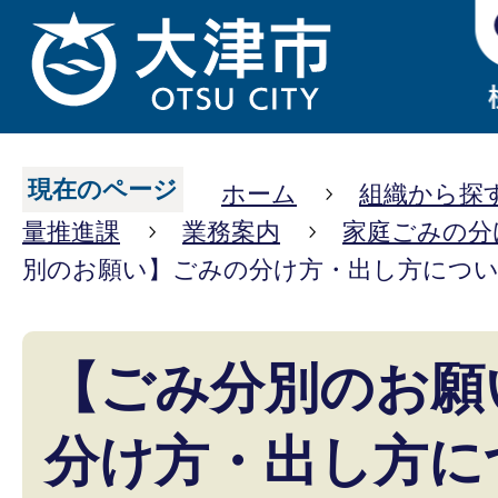
現在のページ
ホーム
組織から探
量推進課
業務案内
家庭ごみの分
別のお願い】ごみの分け方・出し方につ
【ごみ分別のお願
分け方・出し方に