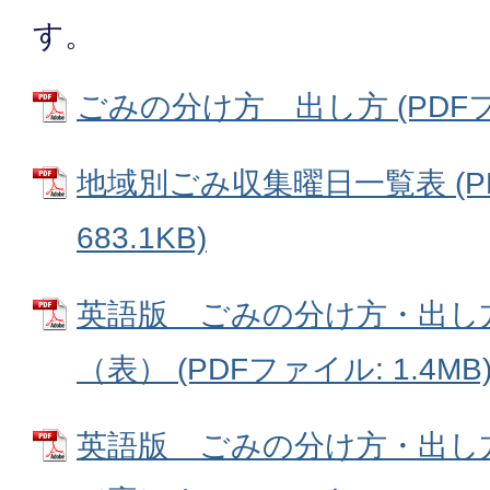
す。
ごみの分け方 出し方 (PDFファ
地域別ごみ収集曜日一覧表 (P
683.1KB)
英語版 ごみの分け方・出し
（表） (PDFファイル: 1.4MB
英語版 ごみの分け方・出し