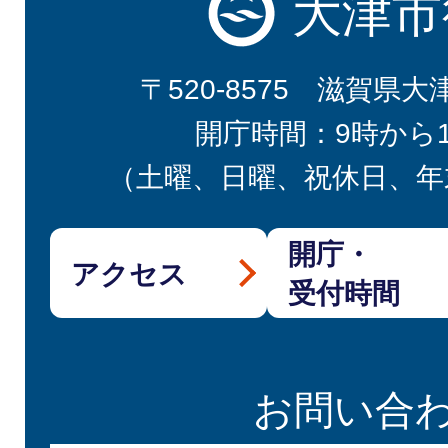
大津市
〒520-8575 滋賀県大
開庁時間：9時から
（土曜、日曜、祝休日、年
開庁・
アクセス
受付時間
お問い合