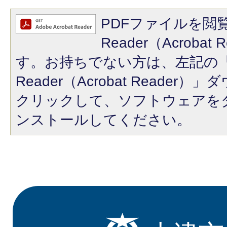
PDFファイルを閲覧
Reader（Acroba
す。お持ちでない方は、左記の「A
Reader（Acrobat Reade
クリックして、ソフトウェアを
ンストールしてください。