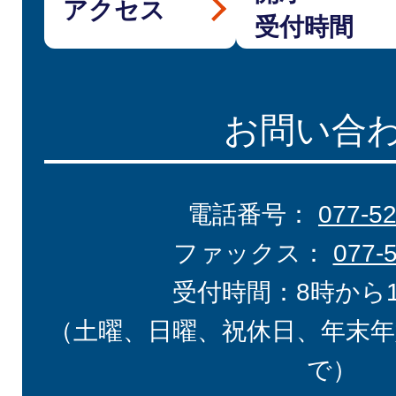
アクセス
受付時間
お問い合
電話番号：
077-5
ファックス：
077-
受付時間：8時から
（土曜、日曜、祝休日、年末年
で）