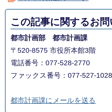
この記事に関するお問
都市計画部 都市計画課
〒520-8575 市役所本館3階
電話番号：077-528-2770
ファックス番号：077-527-102
都市計画課にメールを送る