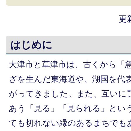
更
はじめに
大津市と草津市は、古くから「
ざを生んだ東海道や、湖国を代
がってきました。また、互いに
あう「見る」「見られる」とい
ても切れない縁のあるまちでも