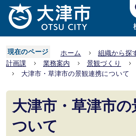
現在のページ
ホーム
組織から探
計画課
業務案内
景観づくり
大津市・草津市の景観連携について
大津市・草津市の
ついて