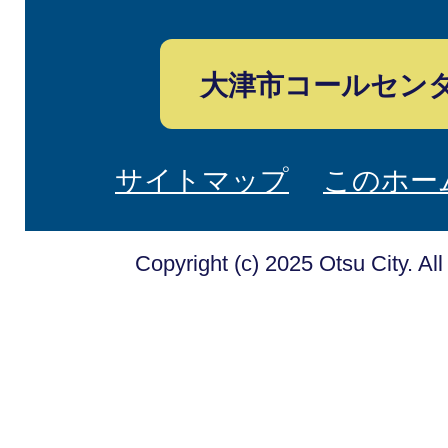
大津市コールセン
サイトマップ
このホー
Copyright (c) 2025 Otsu City. Al