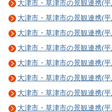
大津市・草津市の景観連携(平成
大津市・草津市の景観連携(平成
大津市・草津市の景観連携(平成
大津市・草津市の景観連携(平成
大津市・草津市の景観連携(平成
大津市・草津市の景観連携(平成
大津市・草津市の景観連携(平成
大津市・草津市の景観連携(平成