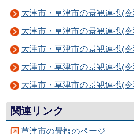
大津市・草津市の景観連携(令
大津市・草津市の景観連携(令
大津市・草津市の景観連携(令
大津市・草津市の景観連携(令
大津市・草津市の景観連携(令
関連リンク
草津市の景観のページ