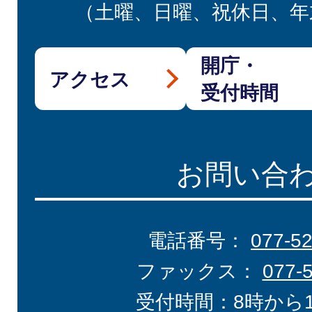
（土曜、日曜、祝休日、年
開庁・
アクセス
受付時間
お問い合
電話番号：
077-5
ファックス：
077-
受付時間：8時から