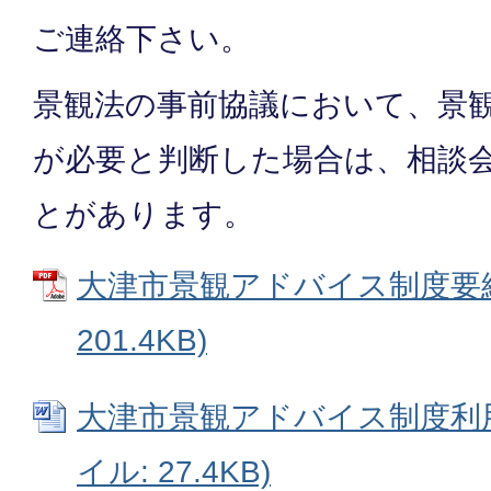
ご連絡下さい。
景観法の事前協議において、景
が必要と判断した場合は、相談
とがあります。
大津市景観アドバイス制度要綱 
201.4KB)
大津市景観アドバイス制度利用申
イル: 27.4KB)