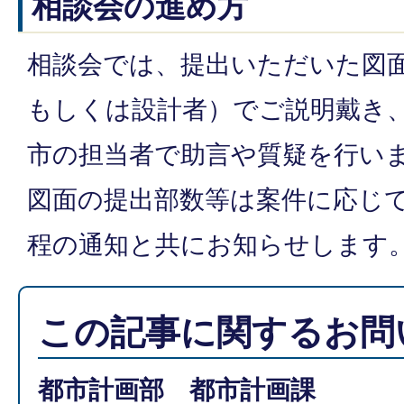
相談会の進め方
相談会では、提出いただいた図
もしくは設計者）でご説明戴き
市の担当者で助言や質疑を行い
図面の提出部数等は案件に応じ
程の通知と共にお知らせします
この記事に関するお問
都市計画部 都市計画課