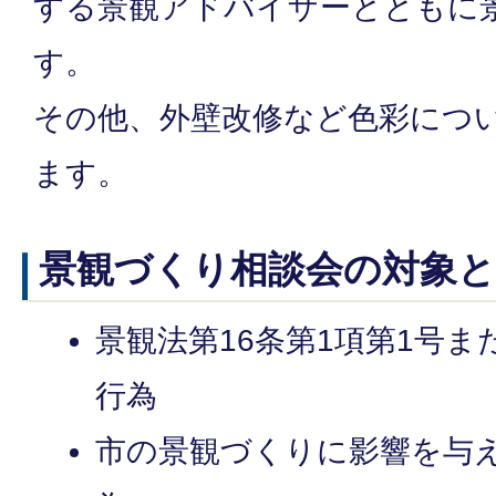
する景観アドバイザーとともに
す。
その他、外壁改修など色彩につ
ます。
景観づくり相談会の対象
景観法第16条第1項第1号ま
行為
市の景観づくりに影響を与