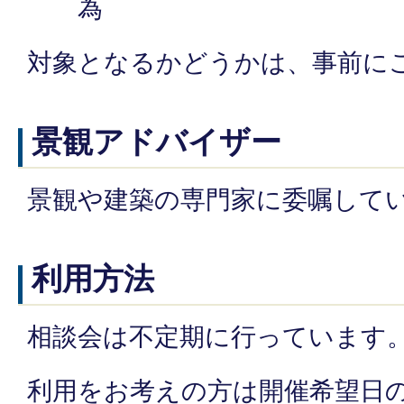
為
対象となるかどうかは、事前に
景観アドバイザー
景観や建築の専門家に委嘱して
利用方法
相談会は不定期に行っています
利用をお考えの方は開催希望日