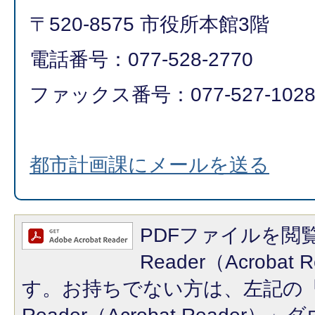
〒520-8575 市役所本館3階
電話番号：077-528-2770
ファックス番号：077-527-102
都市計画課にメールを送る
PDFファイルを閲覧
Reader（Acroba
す。お持ちでない方は、左記の「A