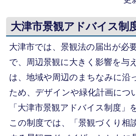
大津市景観アドバイス制
大津市では、景観法の届出が必
で、周辺景観に大きく影響を与
は、地域や周辺のまちなみに沿
ため、デザインや緑化計画につ
「大津市景観アドバイス制度」
この制度では、「景観づくり相