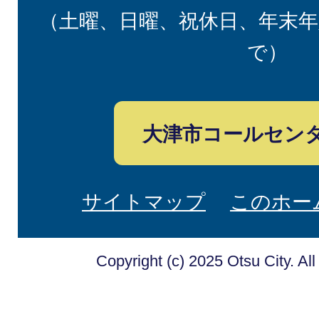
（土曜、日曜、祝休日、年末年
で）
大津市コールセン
サイトマップ
このホー
Copyright (c) 2025 Otsu City. Al