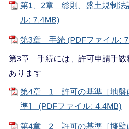
第1、2章 総則、盛土規制法許
ル: 7.4MB)
第3章 手続 (PDFファイル: 70
第3章 手続には、許可申請手数
あります
第4章 1 許可の基準［地
準］ (PDFファイル: 4.4MB)
第4章 2 許可の基準［擁