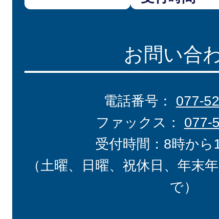
お問い合
電話番号：
077-5
ファックス：
077-
受付時間：8時から
（土曜、日曜、祝休日、年末年
で）