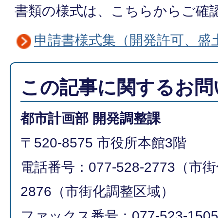
書類の様式は、こちらからご確
申請書様式集（開発許可、盛
この記事に関するお問
都市計画部 開発調整課
〒520-8575 市役所本館3階
電話番号：077-528-2773（市街
2876（市街化調整区域）
ファックス番号：077-523-150