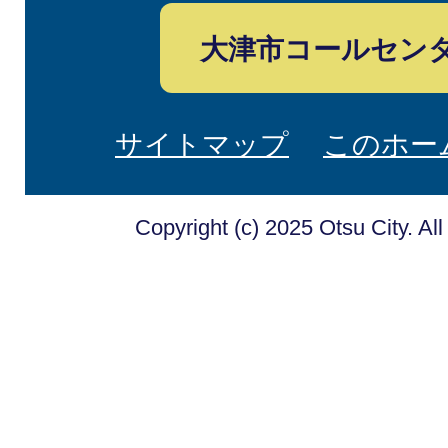
大津市コールセン
サイトマップ
このホー
Copyright (c) 2025 Otsu City. Al