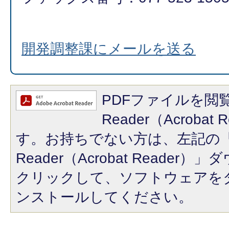
開発調整課にメールを送る
PDFファイルを閲覧
Reader（Acroba
す。お持ちでない方は、左記の「A
Reader（Acrobat Reade
クリックして、ソフトウェアを
ンストールしてください。