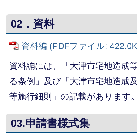
02．資料
資料編 (PDFファイル: 422.0K
資料編には、「大津市宅地造成
る条例」及び「大津市宅地造成
等施行細則」の記載があります
03.申請書様式集