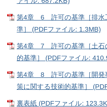
ァイル: 687.2KB)
第4章 6 許可の基準［排
準］ (PDFファイル: 1.3MB)
第4章 7 許可の基準［土
的基準］ (PDFファイル: 410.
第4章 8 許可の基準［開
策に関する技術的基準］ (PDFフ
裏表紙 (PDFファイル: 123.3K