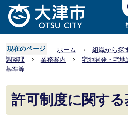
現在のページ
ホーム
組織から探
調整課
業務案内
宅地開発・宅地
基準等
許可制度に関する