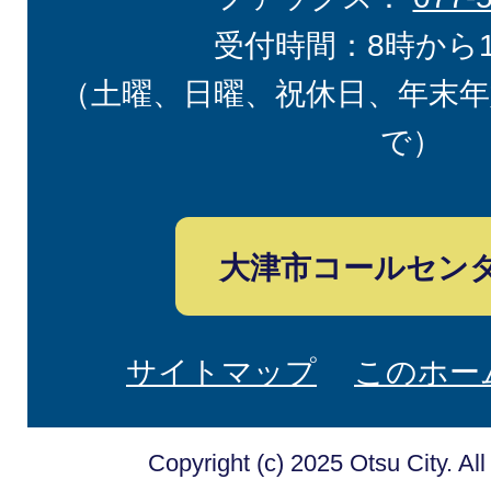
受付時間：8時から
（土曜、日曜、祝休日、年末年
で）
大津市コールセン
サイトマップ
このホー
Copyright (c) 2025 Otsu City. Al