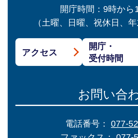
開庁時間：9時から
（土曜、日曜、祝休日、年
開庁・
アクセス
受付時間
お問い合
電話番号：
077-5
ファックス：
077-