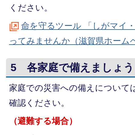
ください。
命を守るツール 「しがマイ
ってみませんか（滋賀県ホーム
5 各家庭で備えましょう
家庭での災害への備えについて
確認ください。
（避難する場合）