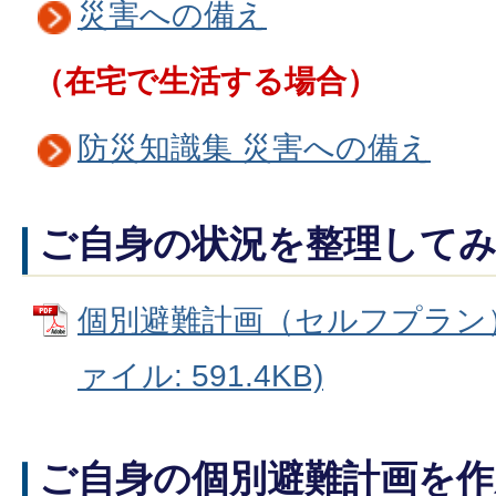
災害への備え
（在宅で生活する場合）
防災知識集 災害への備え
ご自身の状況を整理して
個別避難計画（セルフプラン）
ァイル: 591.4KB)
ご自身の個別避難計画を