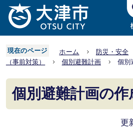
現在のページ
ホーム
防災・安全
（事前対策）
個別避難計画
個別
個別避難計画の作
更