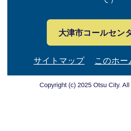
大津市コールセン
サイトマップ
このホー
Copyright (c) 2025 Otsu City. Al