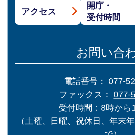
開庁・
アクセス
受付時間
お問い合
電話番号：
077-5
ファックス：
077-
受付時間：8時から
（土曜、日曜、祝休日、年末年
で）