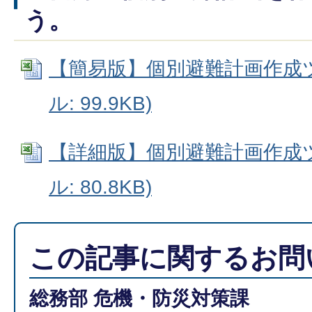
う。
【簡易版】個別避難計画作成ツー
ル: 99.9KB)
【詳細版】個別避難計画作成ツー
ル: 80.8KB)
この記事に関するお問
総務部 危機・防災対策課