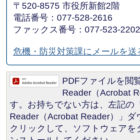
〒520-8575 市役所新館2階
電話番号：077-528-2616
ファックス番号：077-523-220
危機・防災対策課にメールを送
PDFファイルを閲覧
Reader（Acroba
す。お持ちでない方は、左記の「A
Reader（Acrobat Reade
クリックして、ソフトウェアを