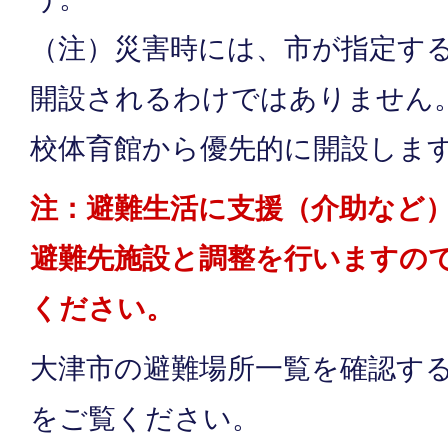
（注）災害時には、市が指定す
開設されるわけではありません
校体育館から優先的に開設しま
注：避難生活に支援（介助など
避難先施設と調整を行いますの
ください。
大津市の避難場所一覧を確認す
をご覧ください。