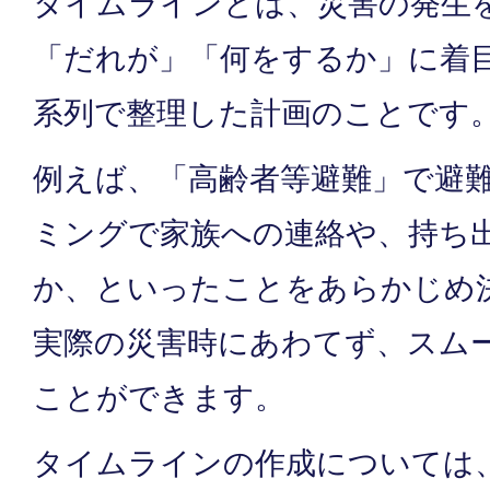
タイムラインとは、災害の発生
「だれが」「何をするか」に着
系列で整理した計画のことです
例えば、「高齢者等避難」で避
ミングで家族への連絡や、持ち
か、といったことをあらかじめ
実際の災害時にあわてず、スム
ことができます。
タイムラインの作成については