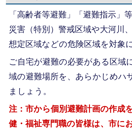
「高齢者等避難」「避難指示」
災害（特別）警戒区域や大河川
想定区域などの危険区域を対象
ご自宅が避難の必要がある区域
域の避難場所を、あらかじめハ
ましょう。
注：市から個別避難計画の作成
健・福祉専門職の皆様は、市に