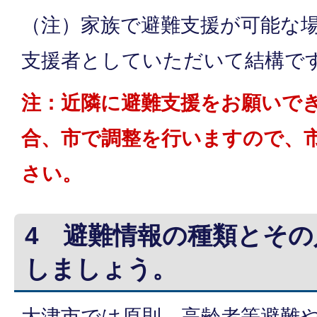
（注）家族で避難支援が可能な
支援者としていただいて結構で
注：近隣に避難支援をお願いで
合、市で調整を行いますので、
さい。
4 避難情報の種類とそ
しましょう。
大津市では原則、高齢者等避難