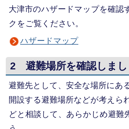
大津市のハザードマップを確認
クをご覧ください。
ハザードマップ
2 避難場所を確認しまし
避難先として、安全な場所にあ
開設する避難場所などが考えら
どと相談して、あらかじめ避難
う。