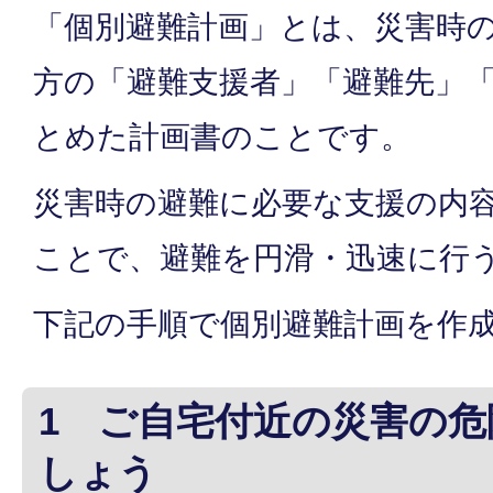
「個別避難計画」とは、災害時
方の「避難支援者」「避難先」
とめた計画書のことです。
災害時の避難に必要な支援の内
ことで、避難を円滑・迅速に行
下記の手順で個別避難計画を作
1 ご自宅付近の災害の
しょう