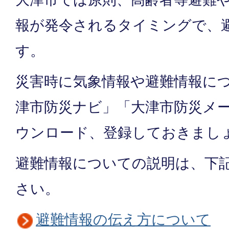
報が発令されるタイミングで、
す。
災害時に気象情報や避難情報に
津市防災ナビ」「大津市防災メ
ウンロード、登録しておきまし
避難情報についての説明は、下
さい。
避難情報の伝え方について