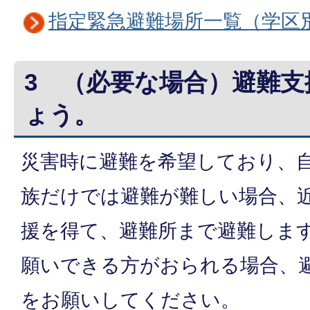
指定緊急避難場所一覧（学区
3 （必要な場合）避難
ょう。
災害時に避難を希望しており、
族だけでは避難が難しい場合、
援を得て、避難所まで避難しま
願いできる方がおられる場合、
をお願いしてください。