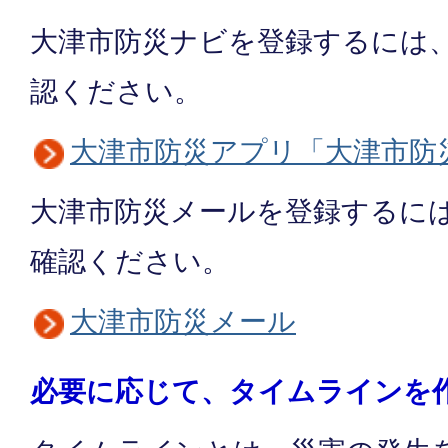
大津市防災ナビを登録するには
認ください。
大津市防災アプリ「大津市防
大津市防災メールを登録するに
確認ください。
大津市防災メール
必要に応じて、タイムラインを