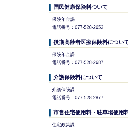
国民健康保険料ついて
保険年金課
電話番号：077-528-2652
後期高齢者医療保険料につい
保険年金課
電話番号：077-528-2687
介護保険料について
介護保険課
電話番号 077-528-2877
市営住宅使用料・駐車場使用
住宅政策課