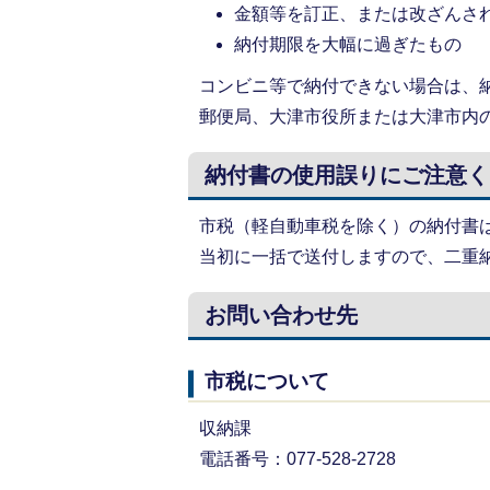
金額等を訂正、または改ざんさ
納付期限を大幅に過ぎたもの
コンビニ等で納付できない場合は、
郵便局、大津市役所または大津市内
納付書の使用誤りにご注意く
市税（軽自動車税を除く）の納付書
当初に一括で送付しますので、二重
お問い合わせ先
市税について
収納課
電話番号：077-528-2728