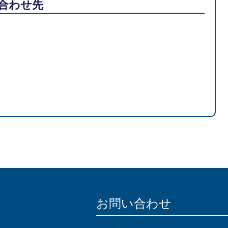
合わせ先
お問い合わせ