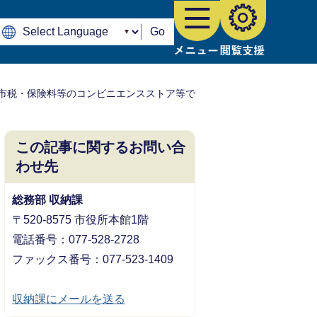
Go
市税・保険料等のコンビニエンスストア等で
この記事に関するお問い合
わせ先
総務部 収納課
〒520-8575 市役所本館1階
電話番号：077-528-2728
ファックス番号：077-523-1409
収納課にメールを送る