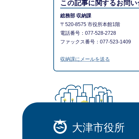
この記事に関するお問い
総務部 収納課
〒520-8575 市役所本館1階
電話番号：077-528-2728
ファックス番号：077-523-1409
収納課にメールを送る
大津市役所