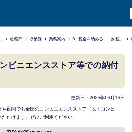
す
総務部
収納課
業務案内
01 税金を納める…「納税」
コンビニエンスストア等での納付
更新日：2026年06月16日
日や夜間でも全国のコンビニエンスストア（以下コンビ
いただけます。ぜひご利用ください。