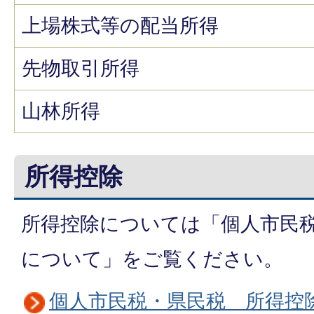
上場株式等の配当所得
先物取引所得
山林所得
所得控除
所得控除については「個人市民
について」をご覧ください。
個人市民税・県民税 所得控