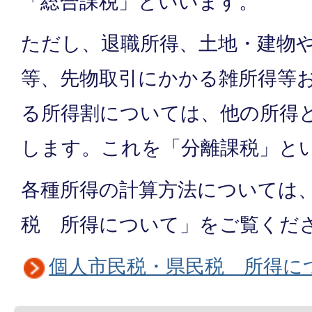
「総合課税」といいます。
ただし、退職所得、土地・建物
等、先物取引にかかる雑所得等
る所得割については、他の所得
します。これを「分離課税」と
各種所得の計算方法については
税 所得について」をご覧くだ
個人市民税・県民税 所得に