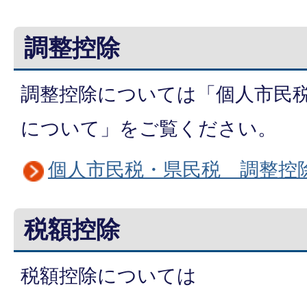
調整控除
調整控除については「個人市民
について」をご覧ください。
個人市民税・県民税 調整控
税額控除
税額控除については