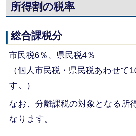
所得割の税率
総合課税分
市民税6％、県民税4％
（個人市民税・県民税あわせて1
す。）
なお、分離課税の対象となる所
なります。