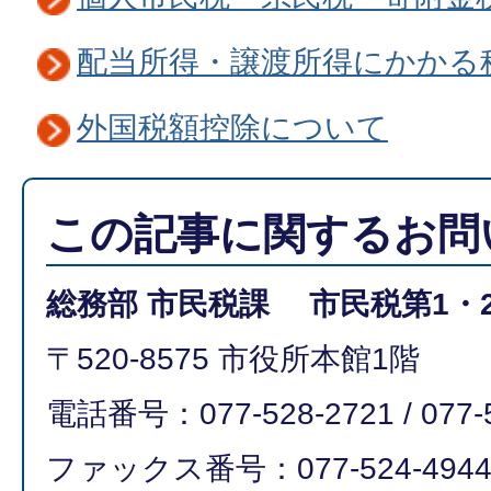
配当所得・譲渡所得にかかる
外国税額控除について
この記事に関するお問
総務部 市民税課 市民税第1・
〒520-8575 市役所本館1階
電話番号：077-528-2721 / 077-
ファックス番号：077-524-494