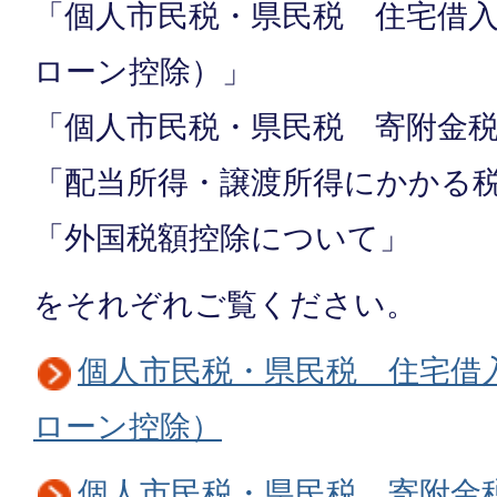
「個人市民税・県民税 住宅借
ローン控除）」
「個人市民税・県民税 寄附金
「配当所得・譲渡所得にかかる
「外国税額控除について」
をそれぞれご覧ください。
個人市民税・県民税 住宅借
ローン控除）
個人市民税・県民税 寄附金