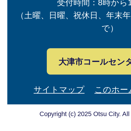
受付時間：8時から
（土曜、日曜、祝休日、年末年
で）
大津市コールセン
サイトマップ
このホー
Copyright (c) 2025 Otsu City. Al