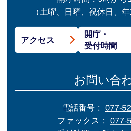
（土曜、日曜、祝休日、年
開庁・
アクセス
受付時間
お問い合
電話番号：
077-5
ファックス：
077-