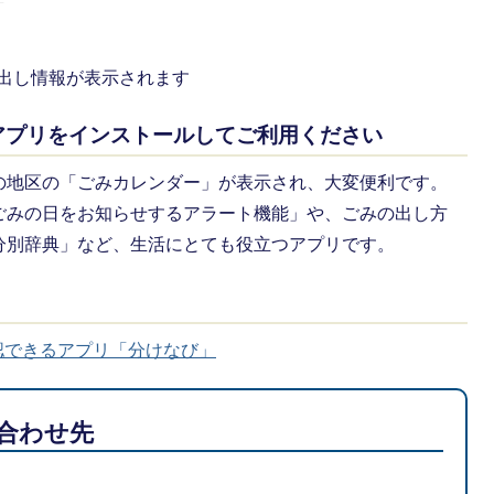
出し情報が表示されます
アプリをインストールしてご利用ください
の地区の「ごみカレンダー」が表示され、大変便利です。
ごみの日をお知らせするアラート機能」や、ごみの出し方
分別辞典」など、生活にとても役立つアプリです。
認できるアプリ「分けなび」
合わせ先