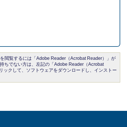
閲覧するには「Adobe Reader（Acrobat Reader）」が
ちでない方は、左記の「Adobe Reader（Acrobat
をクリックして、ソフトウェアをダウンロードし、インストー