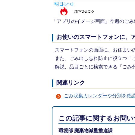
「アプリのイメージ画面」今週のごみ
お使いのスマートフォンに、
スマートフォンの画面に、お住まい
また、ごみ出し忘れ防止に役立つ「
解説、品目ごとに検索できる「ごみ
関連リンク
ごみ収集カレンダーや分別を確
この記事に関するお問い
環境部 廃棄物減量推進課