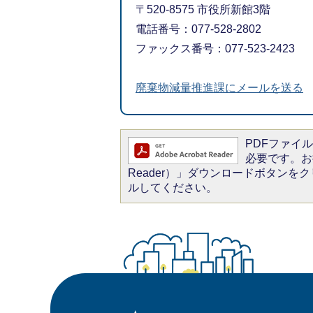
〒520-8575 市役所新館3階
電話番号：077-528-2802
ファックス番号：077-523-2423
廃棄物減量推進課にメールを送る
PDFファイルを
必要です。お持
Reader）」ダウンロードボタン
ルしてください。